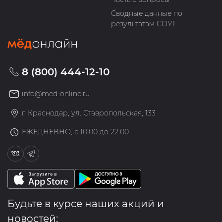
Сводные данные по
результатам СОУТ
8 (800) 444-12-10
info@med-online.ru
г. Краснодар, ул. Ставропольская, 133
ЕЖЕДНЕВНО, с 10:00 до 22:00
Будьте в курсе наших акций и
новостей: