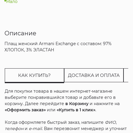
Мало
Описание
Плащ женский Armani Exchange с составом: 97%
ХЛОПОК, 3% ЭЛАСТАН
КАК КУПИТЬ?
ДОСТАВКА И ОПЛАТА
Для покупки товара в нашем интернет-магазине
выберите понравившийся товар и добавьте его в
корзину. Далее перейдите
в Корзину
и нажмите на
«Оформить заказ»
или
«Купить в 1 клик»
.
Когда оформляете быстрый заказ, напишите
ФИО
,
телефон
и
e-mail
. Вам перезвонит менеджер и уточнит