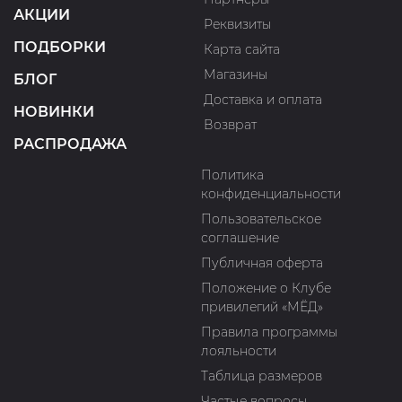
АКЦИИ
Реквизиты
ПОДБОРКИ
Карта сайта
Магазины
БЛОГ
Доставка и оплата
НОВИНКИ
Возврат
РАСПРОДАЖА
Политика
конфиденциальности
Пользовательское
соглашение
Публичная оферта
Положение о Клубе
привилегий «МЁД»
Правила программы
лояльности
Таблица размеров
Частые вопросы