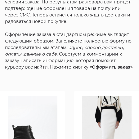
условия заказа. По результатам разговора вам придет
подтверждение оформления товара на почту или
через СМС. Теперь останется только ждать доставки и
радоваться новой покупке.
Оформление заказа в стандартном режиме выглядит
следующим образом. Заполняете полностью форму по
последовательным этапам:
адрес
,
способ доставки
,
оплаты
,
данные о себе
. Советуем в комментарии к
заказу написать информацию, которая поможет
курьеру вас найти. Нажмите кнопку
«Оформить заказ»
.