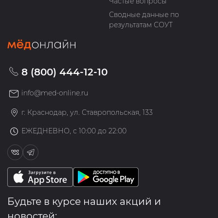
Частые вопросы
Сводные данные по
результатам СОУТ
8 (800) 444-12-10
info@med-online.ru
г. Краснодар, ул. Ставропольская, 133
ЕЖЕДНЕВНО, с 10:00 до 22:00
Будьте в курсе наших акций и
новостей: