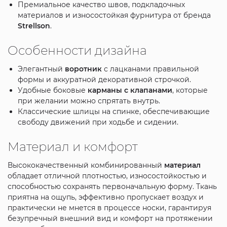
Премиальное качество швов, подкладочных
материалов и износостойкая фурнитура от бренда
Strellson
.
Особенности дизайна
Элегантный
воротник
с лацканами правильной
формы и аккуратной декоративной строчкой.
Удобные боковые
карманы с клапанами
, которые
при желании можно спрятать внутрь.
Классические шлицы на спинке, обеспечивающие
свободу движений при ходьбе и сидении.
Материал и комфорт
Высококачественный комбинированный
материал
обладает отличной плотностью, износостойкостью и
способностью сохранять первоначальную форму. Ткань
приятна на ощупь, эффективно пропускает воздух и
практически не мнется в процессе носки, гарантируя
безупречный внешний вид и комфорт на протяжении