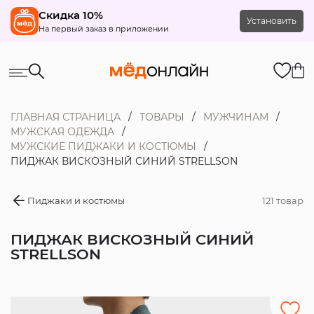
Скидка 10%
Установить
На первый заказ в приложении
ГЛАВНАЯ СТРАНИЦА
ТОВАРЫ
МУЖЧИНАМ
МУЖСКАЯ ОДЕЖДА
МУЖСКИЕ ПИДЖАКИ И КОСТЮМЫ
ПИДЖАК ВИСКОЗНЫЙ СИНИЙ STRELLSON
Пиджаки и костюмы
121 товар
ПИДЖАК ВИСКОЗНЫЙ СИНИЙ
STRELLSON