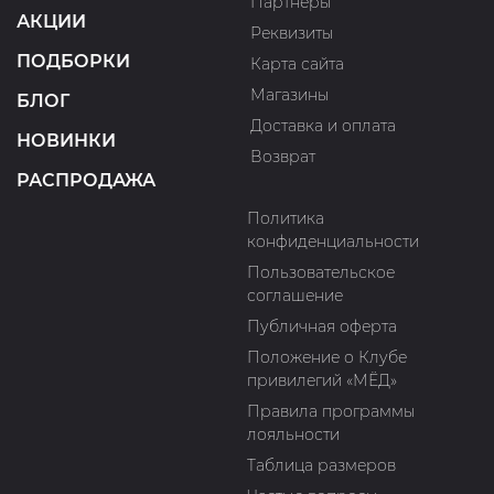
Партнеры
АКЦИИ
Реквизиты
ПОДБОРКИ
Карта сайта
Магазины
БЛОГ
Доставка и оплата
НОВИНКИ
Возврат
РАСПРОДАЖА
Политика
конфиденциальности
Пользовательское
соглашение
Публичная оферта
Положение о Клубе
привилегий «МЁД»
Правила программы
лояльности
Таблица размеров