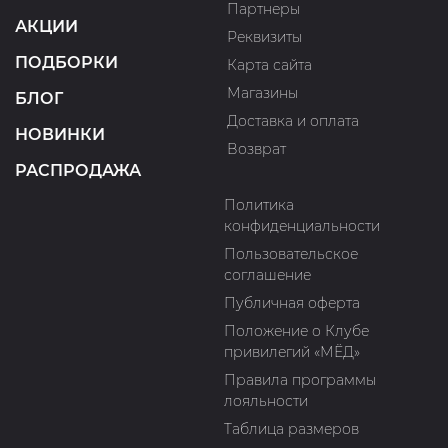
Партнеры
АКЦИИ
Реквизиты
ПОДБОРКИ
Карта сайта
Магазины
БЛОГ
Доставка и оплата
НОВИНКИ
Возврат
РАСПРОДАЖА
Политика
конфиденциальности
Пользовательское
соглашение
Публичная оферта
Положение о Клубе
привилегий «МЁД»
Правила программы
лояльности
Таблица размеров