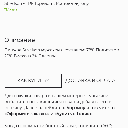
Strellson - ТРК Горизонт, Ростов-на-Дону
Мало
Описание
Пиджак Strellson мужской с составом: 78% Полиэстер
20% Вискоза 2% Эластан
КАК КУПИТЬ?
ДОСТАВКА И ОПЛАТА
Для покупки товара в нашем интернет-магазине
выберите понравившийся товар и добавьте его в
корзину. Далее перейдите
в Корзину
и нажмите на
«Оформить заказ»
или
«Купить в 1 клик»
.
Когда оформляете быстрый заказ, напишите
ФИО
,