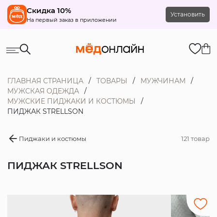
Скидка 10%
Установить
На первый заказ в приложении
ГЛАВНАЯ СТРАНИЦА
ТОВАРЫ
МУЖЧИНАМ
МУЖСКАЯ ОДЕЖДА
МУЖСКИЕ ПИДЖАКИ И КОСТЮМЫ
ПИДЖАК STRELLSON
Пиджаки и костюмы
121 товар
ПИДЖАК STRELLSON