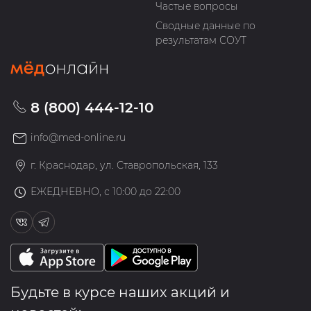
Частые вопросы
Сводные данные по
результатам СОУТ
8 (800) 444-12-10
info@med-online.ru
г. Краснодар, ул. Ставропольская, 133
ЕЖЕДНЕВНО, с 10:00 до 22:00
Будьте в курсе наших акций и