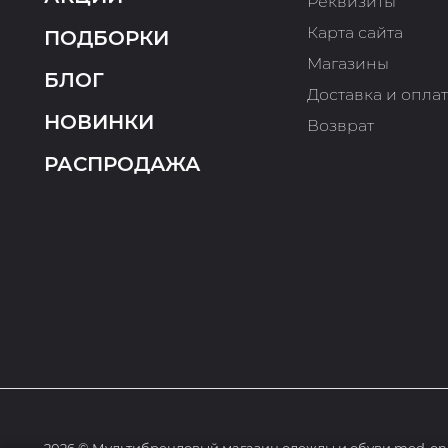
Реквизиты
Карта сайта
ПОДБОРКИ
Магазины
БЛОГ
Доставка и опла
НОВИНКИ
Возврат
РАСПРОДАЖА