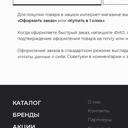
Для покупки товара в нашем интернет-магазине в
«Оформить заказ»
или
«Купить в 1 клик»
.
Когда оформляете быстрый заказ, напишите
ФИО
,
подтверждение оформления товара на почту или че
Оформление заказа в стандартном режиме выгляд
оплаты
,
данные о себе
. Советуем в комментарии к
О нас
КАТАЛОГ
Контакты
БРЕНДЫ
Партнеры
АКЦИИ