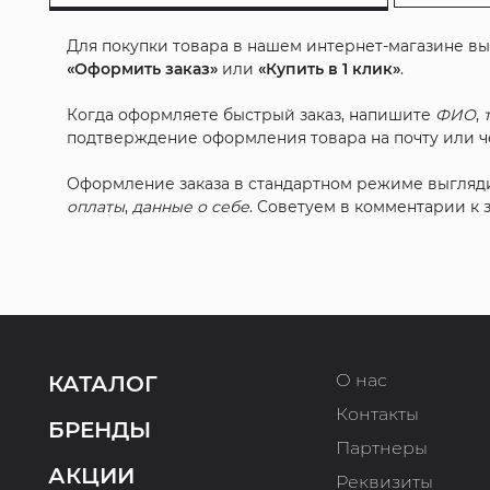
Для покупки товара в нашем интернет-магазине в
«Оформить заказ»
или
«Купить в 1 клик»
.
Когда оформляете быстрый заказ, напишите
ФИО
,
подтверждение оформления товара на почту или че
Оформление заказа в стандартном режиме выгляд
оплаты
,
данные о себе
. Советуем в комментарии к
О нас
КАТАЛОГ
Контакты
БРЕНДЫ
Партнеры
АКЦИИ
Реквизиты