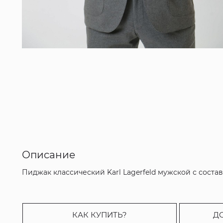
Описание
Пиджак классический Karl Lagerfeld мужской с состав
КАК КУПИТЬ?
Д