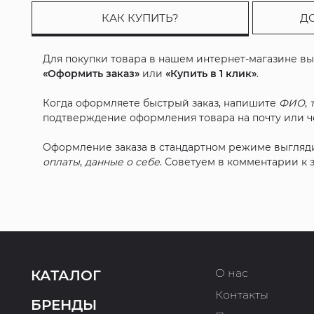
КАК КУПИТЬ?
Д
Для покупки товара в нашем интернет-магазине в
«Оформить заказ»
или
«Купить в 1 клик»
.
Когда оформляете быстрый заказ, напишите
ФИО
,
подтверждение оформления товара на почту или че
Оформление заказа в стандартном режиме выгляд
оплаты
,
данные о себе
. Советуем в комментарии к
О нас
КАТАЛОГ
Контакты
БРЕНДЫ