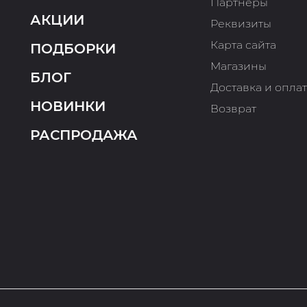
Партнеры
АКЦИИ
Реквизиты
Карта сайта
ПОДБОРКИ
Магазины
БЛОГ
Доставка и опла
НОВИНКИ
Возврат
РАСПРОДАЖА