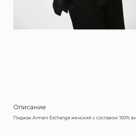
Описание
Пиджак Armani Exchange женский с составом: 100% в