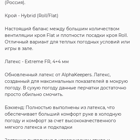
(Россия).
Крой - Hybrid (Roll/Flat)
Настоящий баланс между большим количеством
вентиляции кроя Flat и плотности посадки кроя Roll.
Отличный вариант для теплых погодных условий или
игры в зале.
Латекс - Extreme FR, 4+4 мм
Обновленный латекс от AlphaKeepers. Латекс,
созданный для максимальных показателей в мокрую
погоду. В сухую погоду данные перчатки достаточно
просто обильно смочить.
Бэкхенд: Полностью выполнены из латекса, что
обеспечивает больший комфорт руке в холодную
погоду и комфорт за счет высококачественного
мягкого латекса и подкладки