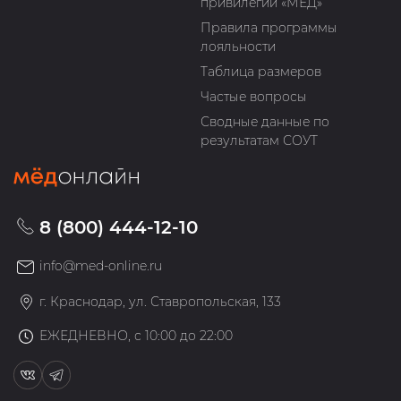
привилегий «МЁД»
Правила программы
лояльности
Таблица размеров
Частые вопросы
Сводные данные по
результатам СОУТ
8 (800) 444-12-10
info@med-online.ru
г. Краснодар, ул. Ставропольская, 133
ЕЖЕДНЕВНО, с 10:00 до 22:00