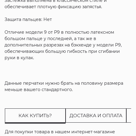
Застежка выполнена в классическом стиле и
обеспечивает плотную фиксацию запястья.
Защита пальцев: Нет
Отличие модели 9 от P9 в полностью латексном
большом пальце у последней, а так же в
дополнительных разрезах на бэкхенде у модели P9,
обеспечивающих большую гибкость при сгибании
руки в кулак.
Данные перчатки нужно брать на половину размера
меньше вашего стандартного.
КАК КУПИТЬ?
ДОСТАВКА И ОПЛАТА
Для покупки товара в нашем интернет-магазине