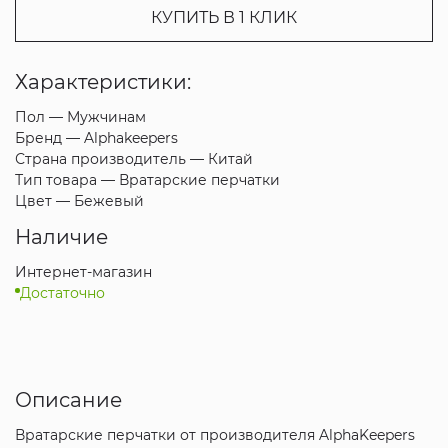
КУПИТЬ В 1 КЛИК
Характеристики:
Пол —
Мужчинам
Бренд —
Alphakeepers
Страна производитель —
Китай
Тип товара —
Вратарские перчатки
Цвет —
Бежевый
Наличие
Интернет-магазин
Достаточно
Описание
Вратарские перчатки от производителя AlphaKeepers