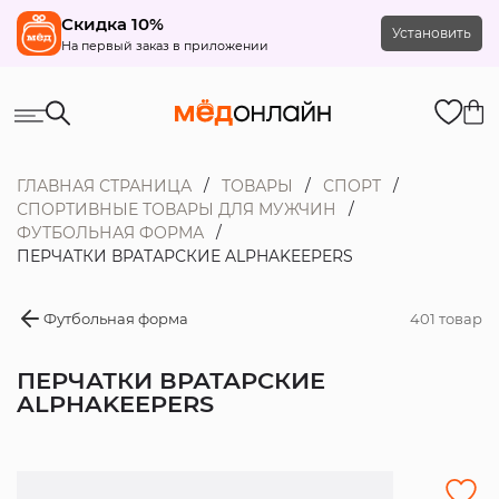
Скидка 10%
Установить
На первый заказ в приложении
ГЛАВНАЯ СТРАНИЦА
ТОВАРЫ
СПОРТ
СПОРТИВНЫЕ ТОВАРЫ ДЛЯ МУЖЧИН
ФУТБОЛЬНАЯ ФОРМА
ПЕРЧАТКИ ВРАТАРСКИЕ ALPHAKEEPERS
Футбольная форма
401 товар
ПЕРЧАТКИ ВРАТАРСКИЕ
ALPHAKEEPERS