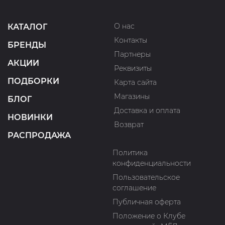
О нас
КАТАЛОГ
Контакты
БРЕНДЫ
Партнеры
АКЦИИ
Реквизиты
ПОДБОРКИ
Карта сайта
Магазины
БЛОГ
Доставка и оплата
НОВИНКИ
Возврат
РАСПРОДАЖА
Политика
конфиденциальности
Пользовательское
соглашение
Публичная оферта
Положение о Клубе