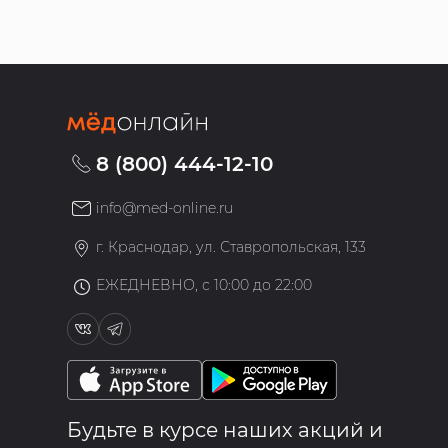
8 (800) 444-12-10
info@med-online.ru
»
г. Краснодар, ул. Ставропольская, 133
ЕЖЕДНЕВНО, с 10:00 до 22:00
Будьте в курсе наших акций и