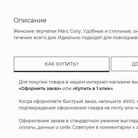
Описание
Женские перчатки Marc Cony. Удобные и стильные, он
течение всего дня. Идеально подходят для повседнев
КАК КУПИТЬ?
Д
Для покупки товара в нашем интернет-магазине в
«Оформить заказ»
или
«Купить в 1 клик»
.
Когда оформляете быстрый заказ, напишите
ФИО
,
подтверждение оформления товара на почту или че
Оформление заказа в стандартном режиме выгляд
оплаты
,
данные о себе
. Советуем в комментарии к