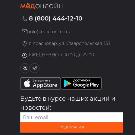
8 (800) 444-12-10
info@med-online.ru
»
г. Краснодар, ул. Ставропольская, 133
ЕЖЕДНЕВНО, с 10:00 до 22:00
Будьте в курсе наших акций и
новостей:
ПОДПИСАТЬСЯ