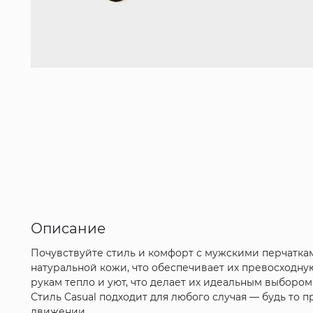
Описание
Почувствуйте стиль и комфорт с мужскими перчаткам
натуральной кожи, что обеспечивает их превосходну
рукам тепло и уют, что делает их идеальным выбором
Стиль Casual подходит для любого случая — будь то 
движении.