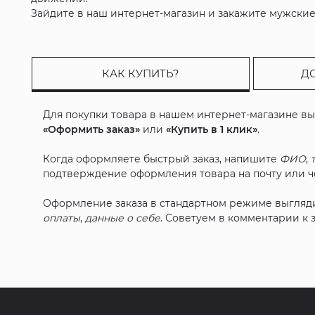
Зайдите в наш интернет-магазин и закажите мужские
КАК КУПИТЬ?
Д
Для покупки товара в нашем интернет-магазине в
«Оформить заказ»
или
«Купить в 1 клик»
.
Когда оформляете быстрый заказ, напишите
ФИО
,
подтверждение оформления товара на почту или че
Оформление заказа в стандартном режиме выгляд
оплаты
,
данные о себе
. Советуем в комментарии к