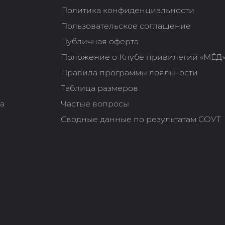
Политика конфиденциальности
Пользовательское соглашение
Публичная оферта
Положение о Клубе привилегий «МЁД
Правила программы лояльности
Таблица размеров
та
Частые вопросы
Сводные данные по результатам СОУТ