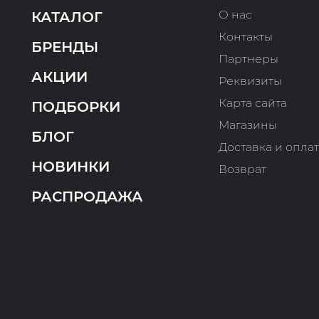
О нас
КАТАЛОГ
Контакты
БРЕНДЫ
Партнеры
АКЦИИ
Реквизиты
Карта сайта
ПОДБОРКИ
Магазины
БЛОГ
Доставка и опла
НОВИНКИ
Возврат
РАСПРОДАЖА