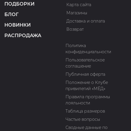
ПОДБОРКИ
Карта сайта
Магазины
БЛОГ
Доставка и оплата
НОВИНКИ
Возврат
РАСПРОДАЖА
Политика
конфиденциальности
Пользовательское
соглашение
Публичная оферта
Положение о Клубе
привилегий «МЁД»
Правила программы
лояльности
Таблица размеров
Частые вопросы
Сводные данные по