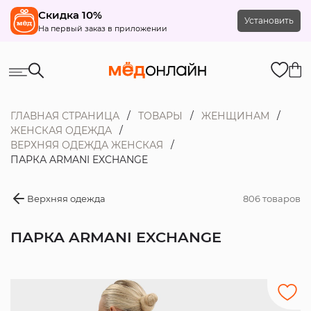
Скидка 10%
Установить
На первый заказ в приложении
ГЛАВНАЯ СТРАНИЦА
ТОВАРЫ
ЖЕНЩИНАМ
ЖЕНСКАЯ ОДЕЖДА
ВЕРХНЯЯ ОДЕЖДА ЖЕНСКАЯ
ПАРКА ARMANI EXCHANGE
Верхняя одежда
806 товаров
ПАРКА ARMANI EXCHANGE