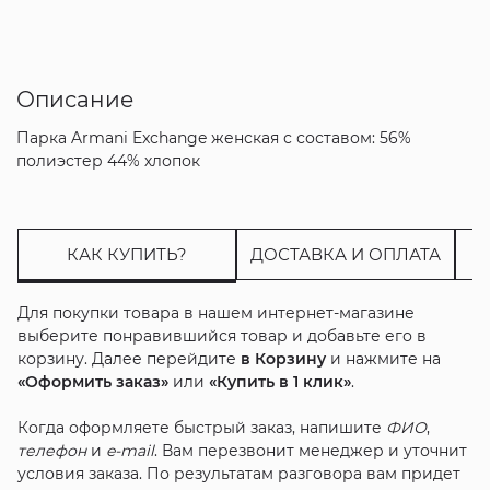
Описание
Парка Armani Exchange женская с составом: 56%
полиэстер 44% хлопок
КАК КУПИТЬ?
ДОСТАВКА И ОПЛАТА
Для покупки товара в нашем интернет-магазине
выберите понравившийся товар и добавьте его в
корзину. Далее перейдите
в Корзину
и нажмите на
«Оформить заказ»
или
«Купить в 1 клик»
.
Когда оформляете быстрый заказ, напишите
ФИО
,
телефон
и
e-mail
. Вам перезвонит менеджер и уточнит
условия заказа. По результатам разговора вам придет