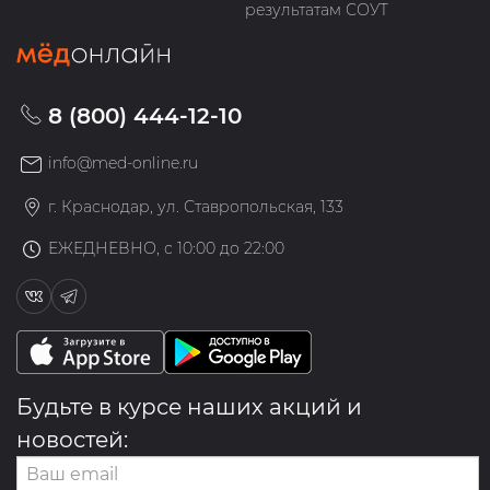
результатам СОУТ
8 (800) 444-12-10
info@med-online.ru
г. Краснодар, ул. Ставропольская, 133
ЕЖЕДНЕВНО, с 10:00 до 22:00
Будьте в курсе наших акций и
новостей: