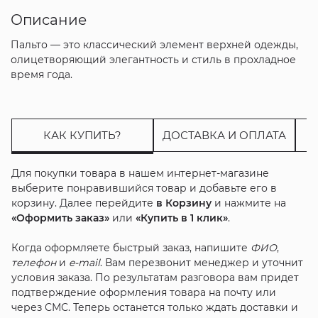
Описание
Пальто — это классический элемент верхней одежды,
олицетворяющий элегантность и стиль в прохладное
время года.
КАК КУПИТЬ?
ДОСТАВКА И ОПЛАТА
Для покупки товара в нашем интернет-магазине
выберите понравившийся товар и добавьте его в
корзину. Далее перейдите
в Корзину
и нажмите на
«Оформить заказ»
или
«Купить в 1 клик»
.
Когда оформляете быстрый заказ, напишите
ФИО
,
телефон
и
e-mail
. Вам перезвонит менеджер и уточнит
условия заказа. По результатам разговора вам придет
подтверждение оформления товара на почту или
через СМС. Теперь останется только ждать доставки и