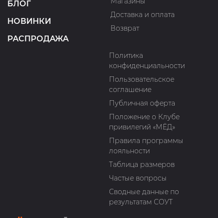
Магазины
БЛОГ
Доставка и оплата
НОВИНКИ
Возврат
РАСПРОДАЖА
Политика
конфиденциальности
Пользовательское
соглашение
Публичная оферта
Положение о Клубе
привилегий «МЁД»
Правила программы
лояльности
Таблица размеров
Частые вопросы
Сводные данные по
результатам СОУТ