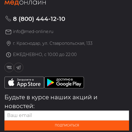
8 (800) 444-12-10
info@med-online.ru
г. Краснодар, ул. Ставропольская, 133
ЕЖЕДНЕВНО, с 10:00 до 22:00
Будьте в курсе наших акций и
новостей:
ПОДПИСАТЬСЯ