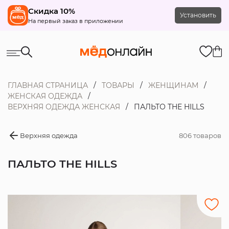
Скидка 10%
Установить
На первый заказ в приложении
ГЛАВНАЯ СТРАНИЦА
ТОВАРЫ
ЖЕНЩИНАМ
ЖЕНСКАЯ ОДЕЖДА
ВЕРХНЯЯ ОДЕЖДА ЖЕНСКАЯ
ПАЛЬТО THE HILLS
Верхняя одежда
806 товаров
ПАЛЬТО THE HILLS