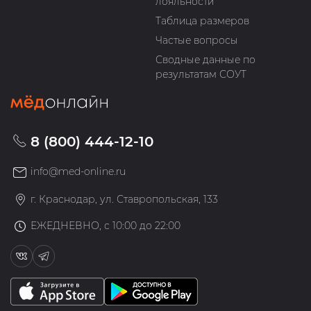
лояльности
Таблица размеров
Частые вопросы
Сводные данные по
результатам СОУТ
8 (800) 444-12-10
info@med-online.ru
г. Краснодар, ул. Ставропольская, 133
ЕЖЕДНЕВНО, с 10:00 до 22:00