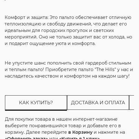
Комфорт и защита: Это пальто обеспечивает отличную
теплоизоляцию и свободу движений, что делает его
идеальным для городских прогулок и светских
мероприятий. Оно не только защитит вас от холода, но
и подарит ощущение уюта и комфорта.
Не упустите шанс пополнить свой гардероб стильным
и теплым пальто! Приобретите пальто "The Hills" у нас и
насладитесь качеством и комфортом на каждом шагу!
КАК КУПИТЬ?
ДОСТАВКА И ОПЛАТА
Для покупки товара в нашем интернет-магазине
выберите понравившийся товар и добавьте его в
корзину. Далее перейдите
в Корзину
и нажмите на
«Оформить заказ»
или
«Купить в 1 клик»
.