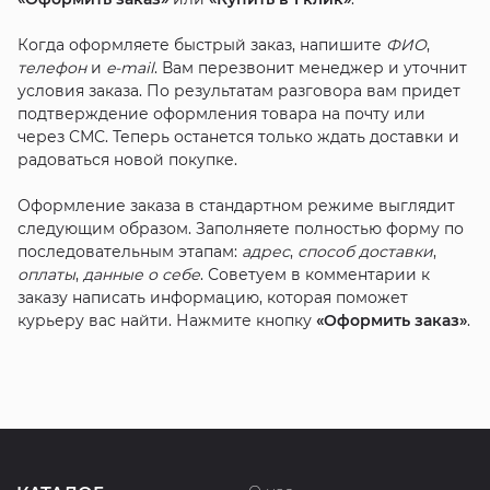
Когда оформляете быстрый заказ, напишите
ФИО
,
телефон
и
e-mail
. Вам перезвонит менеджер и уточнит
условия заказа. По результатам разговора вам придет
подтверждение оформления товара на почту или
через СМС. Теперь останется только ждать доставки и
радоваться новой покупке.
Оформление заказа в стандартном режиме выглядит
следующим образом. Заполняете полностью форму по
последовательным этапам:
адрес
,
способ доставки
,
оплаты
,
данные о себе
. Советуем в комментарии к
заказу написать информацию, которая поможет
курьеру вас найти. Нажмите кнопку
«Оформить заказ»
.