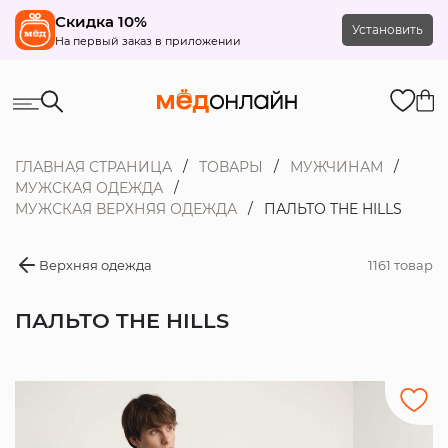
Скидка 10%
Установить
На первый заказ в приложении
ГЛАВНАЯ СТРАНИЦА
ТОВАРЫ
МУЖЧИНАМ
МУЖСКАЯ ОДЕЖДА
МУЖСКАЯ ВЕРХНЯЯ ОДЕЖДА
ПАЛЬТО THE HILLS
Верхняя одежда
1161 товар
ПАЛЬТО THE HILLS