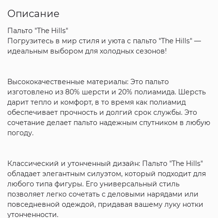
Описание
Пальто "The Hills"
Погрузитесь в мир стиля и уюта с пальто "The Hills" —
идеальным выбором для холодных сезонов!
Высококачественные материалы: Это пальто
изготовлено из 80% шерсти и 20% полиамида. Шерсть
дарит тепло и комфорт, в то время как полиамид
обеспечивает прочность и долгий срок службы. Это
сочетание делает пальто надежным спутником в любую
погоду.
Классический и утонченный дизайн: Пальто "The Hills"
обладает элегантным силуэтом, который подходит для
любого типа фигуры. Его универсальный стиль
позволяет легко сочетать с деловыми нарядами или
повседневной одеждой, придавая вашему луку нотки
утонченности.