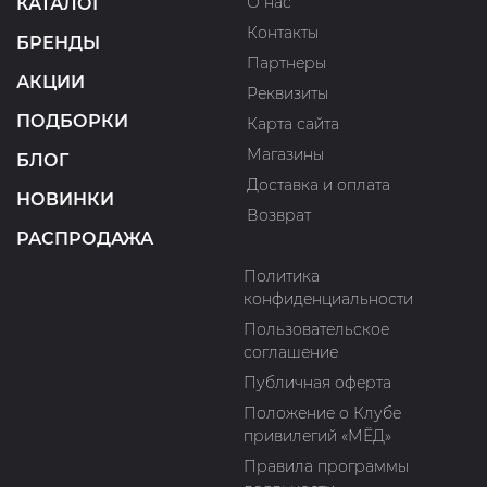
О нас
КАТАЛОГ
Контакты
БРЕНДЫ
Партнеры
АКЦИИ
Реквизиты
ПОДБОРКИ
Карта сайта
Магазины
БЛОГ
Доставка и оплата
НОВИНКИ
Возврат
РАСПРОДАЖА
Политика
конфиденциальности
Пользовательское
соглашение
Публичная оферта
Положение о Клубе
привилегий «МЁД»
Правила программы