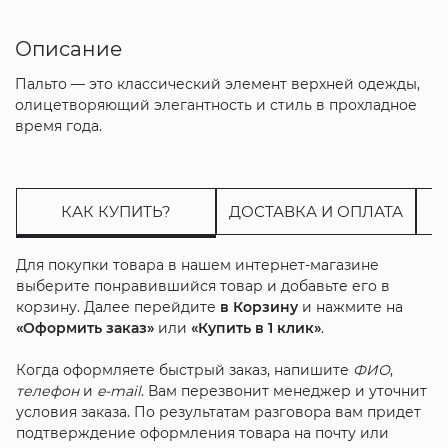
Описание
Пальто — это классический элемент верхней одежды,
олицетворяющий элегантность и стиль в прохладное
время года.
КАК КУПИТЬ?
ДОСТАВКА И ОПЛАТА
Для покупки товара в нашем интернет-магазине
выберите понравившийся товар и добавьте его в
корзину. Далее перейдите
в Корзину
и нажмите на
«Оформить заказ»
или
«Купить в 1 клик»
.
Когда оформляете быстрый заказ, напишите
ФИО
,
телефон
и
e-mail
. Вам перезвонит менеджер и уточнит
условия заказа. По результатам разговора вам придет
подтверждение оформления товара на почту или