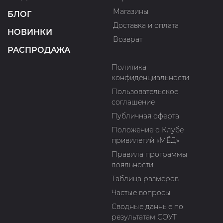
Магазины
БЛОГ
Доставка и оплата
НОВИНКИ
Возврат
РАСПРОДАЖА
Политика
конфиденциальности
Пользовательское
соглашение
Публичная оферта
Положение о Клубе
привилегий «МЁД»
Правила программы
лояльности
Таблица размеров
Частые вопросы
Сводные данные по
результатам СОУТ