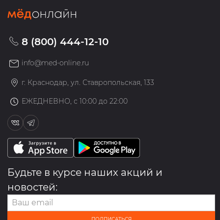
8 (800) 444-12-10
info@med-online.ru
г. Краснодар, ул. Ставропольская, 133
ЕЖЕДНЕВНО, с 10:00 до 22:00
Будьте в курсе наших акций и
новостей:
ПОДПИСАТЬСЯ