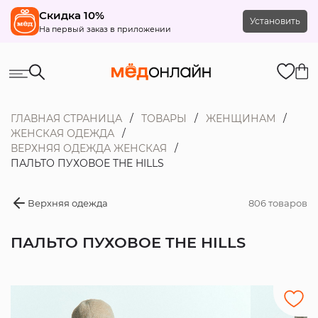
Скидка 10%
Установить
На первый заказ в приложении
ГЛАВНАЯ СТРАНИЦА
ТОВАРЫ
ЖЕНЩИНАМ
ЖЕНСКАЯ ОДЕЖДА
ВЕРХНЯЯ ОДЕЖДА ЖЕНСКАЯ
ПАЛЬТО ПУХОВОЕ THE HILLS
Верхняя одежда
806 товаров
ПАЛЬТО ПУХОВОЕ THE HILLS