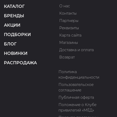
О нас
КАТАЛОГ
Контакты
БРЕНДЫ
Партнеры
АКЦИИ
Реквизиты
ПОДБОРКИ
Карта сайта
Магазины
БЛОГ
Доставка и оплата
НОВИНКИ
Возврат
РАСПРОДАЖА
Политика
конфиденциальности
Пользовательское
соглашение
Публичная оферта
Положение о Клубе
привилегий «МЁД»