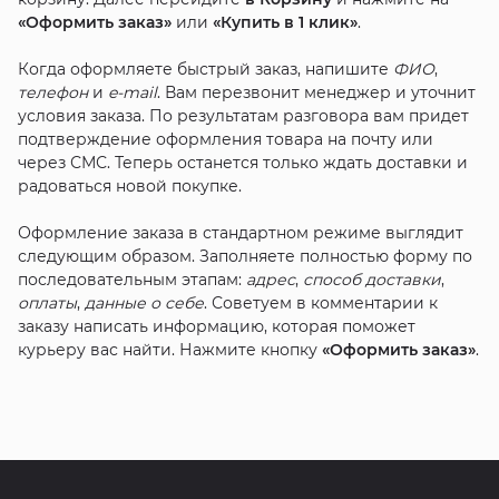
«Оформить заказ»
или
«Купить в 1 клик»
.
Когда оформляете быстрый заказ, напишите
ФИО
,
телефон
и
e-mail
. Вам перезвонит менеджер и уточнит
условия заказа. По результатам разговора вам придет
подтверждение оформления товара на почту или
через СМС. Теперь останется только ждать доставки и
радоваться новой покупке.
Оформление заказа в стандартном режиме выглядит
следующим образом. Заполняете полностью форму по
последовательным этапам:
адрес
,
способ доставки
,
оплаты
,
данные о себе
. Советуем в комментарии к
заказу написать информацию, которая поможет
курьеру вас найти. Нажмите кнопку
«Оформить заказ»
.