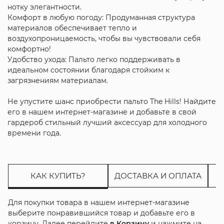
нотку элегантности.
Комфорт в любую погоду: Продуманная структура
материалов обеспечивает тепло и
воздухопроницаемость, чтобы вы чувствовали себя
комфортно!
Удобство ухода: Пальто легко поддерживать в
идеальном состоянии благодаря стойким к
загрязнениям материалам.
Не упустите шанс приобрести пальто The Hills! Найдите
его в нашем интернет-магазине и добавьте в свой
гардероб стильный лучший аксессуар для холодного
времени года.
КАК КУПИТЬ?
ДОСТАВКА И ОПЛАТА
Для покупки товара в нашем интернет-магазине
выберите понравившийся товар и добавьте его в
корзину. Далее перейдите
в Корзину
и нажмите на