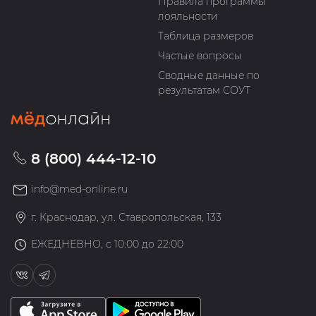
Правила программы
лояльности
Таблица размеров
Частые вопросы
Сводные данные по
результатам СОУТ
8 (800) 444-12-10
info@med-online.ru
г. Краснодар, ул. Ставропольская, 133
ЕЖЕДНЕВНО, с 10:00 до 22:00