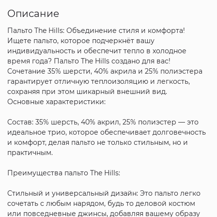
Описание
Пальто The Hills: Объединение стиля и комфорта!
Ищете пальто, которое подчеркнёт вашу
индивидуальность и обеспечит тепло в холодное
время года? Пальто The Hills создано для вас!
Сочетание 35% шерсти, 40% акрила и 25% полиэстера
гарантирует отличную теплоизоляцию и легкость,
сохраняя при этом шикарный внешний вид.
Основные характеристики:
Состав: 35% шерсть, 40% акрил, 25% полиэстер — это
идеальное трио, которое обеспечивает долговечность
и комфорт, делая пальто не только стильным, но и
практичным.
Преимущества пальто The Hills:
Стильный и универсальный дизайн: Это пальто легко
сочетать с любым нарядом, будь то деловой костюм
или повседневные джинсы, добавляя вашему образу