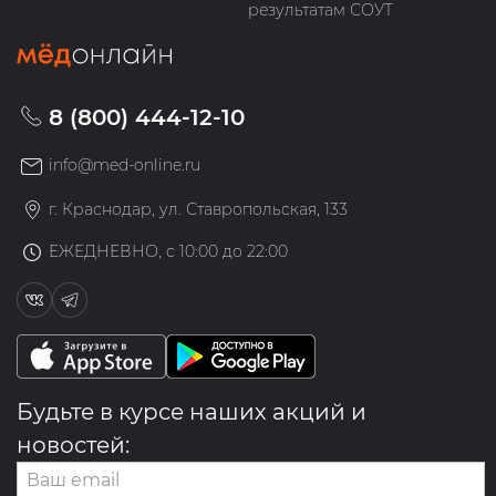
результатам СОУТ
8 (800) 444-12-10
info@med-online.ru
г. Краснодар, ул. Ставропольская, 133
ЕЖЕДНЕВНО, с 10:00 до 22:00
Будьте в курсе наших акций и
новостей: