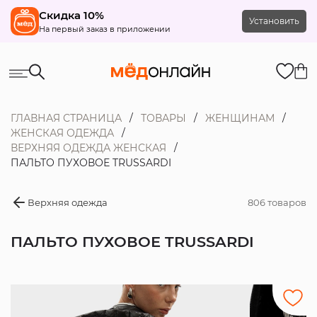
Скидка 10%
Установить
На первый заказ в приложении
ГЛАВНАЯ СТРАНИЦА
ТОВАРЫ
ЖЕНЩИНАМ
ЖЕНСКАЯ ОДЕЖДА
ВЕРХНЯЯ ОДЕЖДА ЖЕНСКАЯ
ПАЛЬТО ПУХОВОЕ TRUSSARDI
Верхняя одежда
806 товаров
ПАЛЬТО ПУХОВОЕ TRUSSARDI