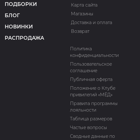
ПОДБОРКИ
Карта сайта
Магазины
БЛОГ
Доставка и оплата
НОВИНКИ
Возврат
РАСПРОДАЖА
Политика
конфиденциальности
Пользовательское
соглашение
Публичная оферта
Положение о Клубе
привилегий «МЁД»
Правила программы
лояльности
Таблица размеров
Частые вопросы
Сводные данные по