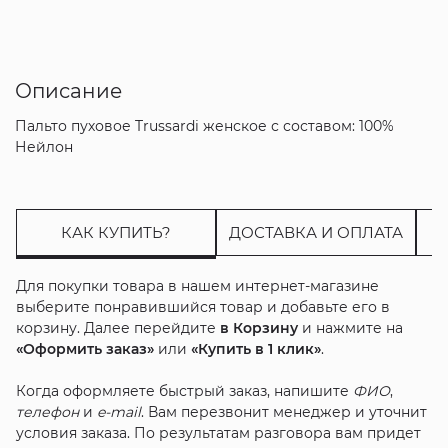
Описание
Пальто пуховое Trussardi женское с составом: 100%
Нейлон
КАК КУПИТЬ?
ДОСТАВКА И ОПЛАТА
Для покупки товара в нашем интернет-магазине
выберите понравившийся товар и добавьте его в
корзину. Далее перейдите
в Корзину
и нажмите на
«Оформить заказ»
или
«Купить в 1 клик»
.
Когда оформляете быстрый заказ, напишите
ФИО
,
телефон
и
e-mail
. Вам перезвонит менеджер и уточнит
условия заказа. По результатам разговора вам придет