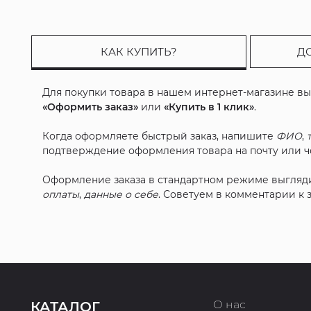
КАК КУПИТЬ?
Д
Для покупки товара в нашем интернет-магазине в
«Оформить заказ»
или
«Купить в 1 клик»
.
Когда оформляете быстрый заказ, напишите
ФИО
,
подтверждение оформления товара на почту или че
Оформление заказа в стандартном режиме выгляд
оплаты
,
данные о себе
. Советуем в комментарии к
О нас
КАТАЛОГ