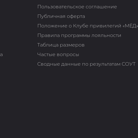
Пользовательское соглашение
Публичная оферта
Положение о Клубе привилегий «МЁД
Правила программы лояльности
Таблица размеров
та
Частые вопросы
Сводные данные по результатам СОУТ