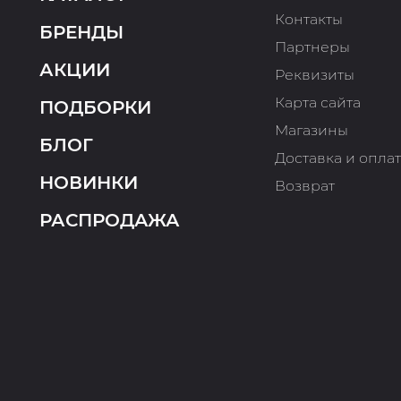
Контакты
БРЕНДЫ
Партнеры
АКЦИИ
Реквизиты
Карта сайта
ПОДБОРКИ
Магазины
БЛОГ
Доставка и опла
НОВИНКИ
Возврат
РАСПРОДАЖА