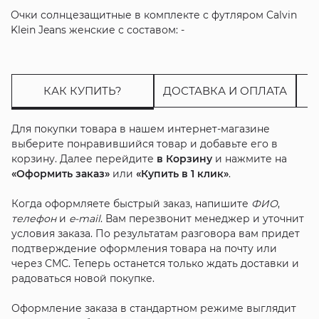
Очки солнцезащитные в комплекте с футляром Calvin
Klein Jeans женские с составом: -
КАК КУПИТЬ?
ДОСТАВКА И ОПЛАТА
Для покупки товара в нашем интернет-магазине
выберите понравившийся товар и добавьте его в
корзину. Далее перейдите
в Корзину
и нажмите на
«Оформить заказ»
или
«Купить в 1 клик»
.
Когда оформляете быстрый заказ, напишите
ФИО
,
телефон
и
e-mail
. Вам перезвонит менеджер и уточнит
условия заказа. По результатам разговора вам придет
подтверждение оформления товара на почту или
через СМС. Теперь останется только ждать доставки и
радоваться новой покупке.
Оформление заказа в стандартном режиме выглядит