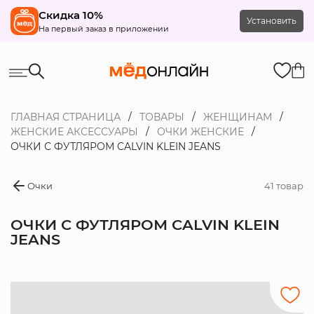
Скидка 10%
Установить
На первый заказ в приложении
ГЛАВНАЯ СТРАНИЦА
ТОВАРЫ
ЖЕНЩИНАМ
ЖЕНСКИЕ АКСЕССУАРЫ
ОЧКИ ЖЕНСКИЕ
ОЧКИ С ФУТЛЯРОМ CALVIN KLEIN JEANS
Очки
41 товар
ОЧКИ С ФУТЛЯРОМ CALVIN KLEIN
JEANS