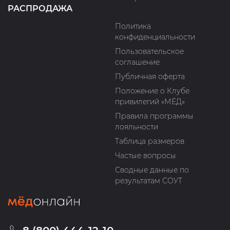
РАСПРОДАЖА
Политика
конфиденциальности
Пользовательское
соглашение
Публичная оферта
Положение о Клубе
привилегий «МЁД»
Правила программы
лояльности
Таблица размеров
Частые вопросы
Сводные данные по
результатам СОУТ