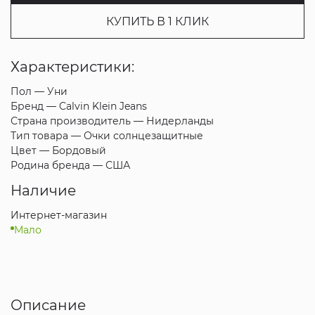
КУПИТЬ В 1 КЛИК
Характеристики:
Пол —
Уни
Бренд —
Calvin Klein Jeans
Страна производитель —
Нидерланды
Тип товара —
Очки солнцезащитные
Цвет —
Бордовый
Родина бренда —
США
Наличие
Интернет-магазин
Мало
Описание