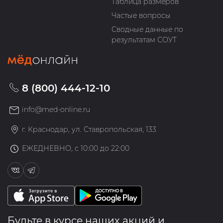
Таблица размеров
Частые вопросы
Сводные данные по
результатам СОУТ
8 (800) 444-12-10
info@med-online.ru
г. Краснодар, ул. Ставропольская, 133
ЕЖЕДНЕВНО, с 10:00 до 22:00
Будьте в курсе наших акций и