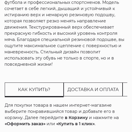
футбола и профессиональных спортсменов. Модель
сочетает в себе легкий, дышащий и устойчивый к
истиранию верх и немаркую резиновую подошву,
которая позволяет резко менять направление
движения. Текстурированный верх обеспечивает
прекрасную гибкость и высокий уровень контроля
мяча. Благодаря специальной резиновой подошве, вы
ощутите максимальное сцепление с поверхностью и
маневренность. Стильный дизайн позволит
использовать эту обувь не только в спорте, но и в
повседневной жизни!
КАК КУПИТЬ?
ДОСТАВКА И ОПЛАТА
Для покупки товара в нашем интернет-магазине
выберите понравившийся товар и добавьте его в
корзину. Далее перейдите
в Корзину
и нажмите на
«Оформить заказ»
или
«Купить в 1 клик»
.