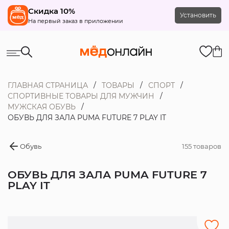
Скидка 10%
Установить
На первый заказ в приложении
ГЛАВНАЯ СТРАНИЦА
ТОВАРЫ
СПОРТ
СПОРТИВНЫЕ ТОВАРЫ ДЛЯ МУЖЧИН
МУЖСКАЯ ОБУВЬ
ОБУВЬ ДЛЯ ЗАЛА PUMA FUTURE 7 PLAY IT
Обувь
155 товаров
ОБУВЬ ДЛЯ ЗАЛА PUMA FUTURE 7
PLAY IT