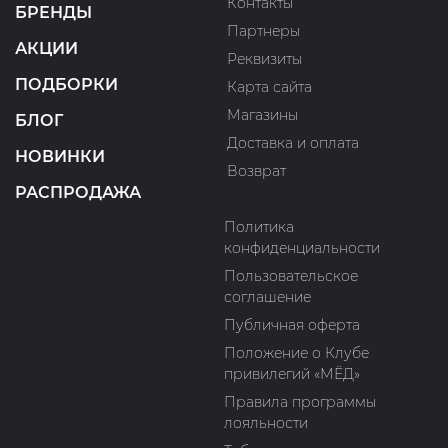
Контакты
БРЕНДЫ
Партнеры
АКЦИИ
Реквизиты
ПОДБОРКИ
Карта сайта
Магазины
БЛОГ
Доставка и оплата
НОВИНКИ
Возврат
РАСПРОДАЖА
Политика
конфиденциальности
Пользовательское
соглашение
Публичная оферта
Положение о Клубе
привилегий «МЁД»
Правила программы
лояльности