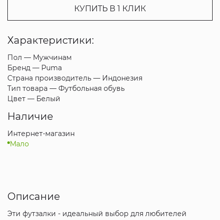
КУПИТЬ В 1 КЛИК
Характеристики:
Пол —
Мужчинам
Бренд —
Puma
Страна производитель —
Индонезия
Тип товара —
Футбольная обувь
Цвет —
Белый
Наличие
Интернет-магазин
Мало
Описание
Эти футзалки - идеальный выбор для любителей