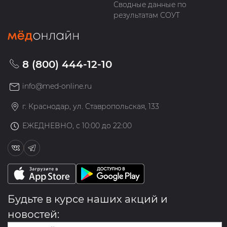
Сводные данные по
результатам СОУТ
8 (800) 444-12-10
info@med-online.ru
г. Краснодар, ул. Ставропольская, 133
ЕЖЕДНЕВНО, с 10:00 до 22:00
Будьте в курсе наших акций и
новостей: