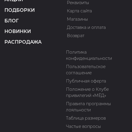
Реквизиты
ПОДБОРКИ
Карта сайта
Магазины
БЛОГ
Доставка и оплата
НОВИНКИ
Возврат
РАСПРОДАЖА
Политика
конфиденциальности
Пользовательское
соглашение
Публичная оферта
Положение о Клубе
привилегий «МЁД»
Правила программы
лояльности
Таблица размеров
Частые вопросы