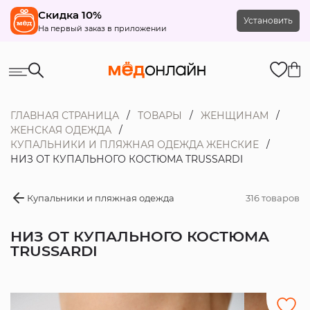
Скидка 10%
Установить
На первый заказ в приложении
ГЛАВНАЯ СТРАНИЦА
ТОВАРЫ
ЖЕНЩИНАМ
ЖЕНСКАЯ ОДЕЖДА
КУПАЛЬНИКИ И ПЛЯЖНАЯ ОДЕЖДА ЖЕНСКИЕ
НИЗ ОТ КУПАЛЬНОГО КОСТЮМА TRUSSARDI
Купальники и пляжная одежда
316 товаров
НИЗ ОТ КУПАЛЬНОГО КОСТЮМА
TRUSSARDI