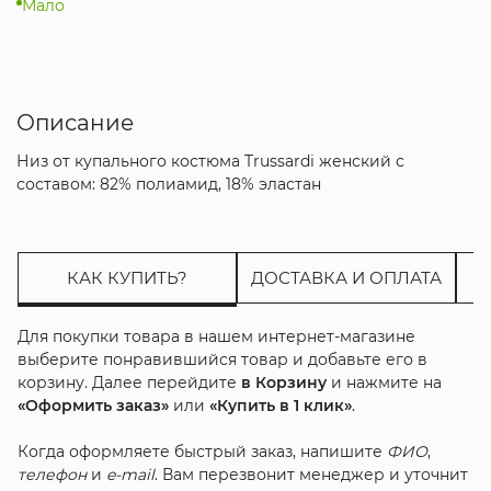
Мало
Описание
Низ от купального костюма Trussardi женский с
составом: 82% полиамид, 18% эластан
КАК КУПИТЬ?
ДОСТАВКА И ОПЛАТА
Для покупки товара в нашем интернет-магазине
выберите понравившийся товар и добавьте его в
корзину. Далее перейдите
в Корзину
и нажмите на
«Оформить заказ»
или
«Купить в 1 клик»
.
Когда оформляете быстрый заказ, напишите
ФИО
,
телефон
и
e-mail
. Вам перезвонит менеджер и уточнит