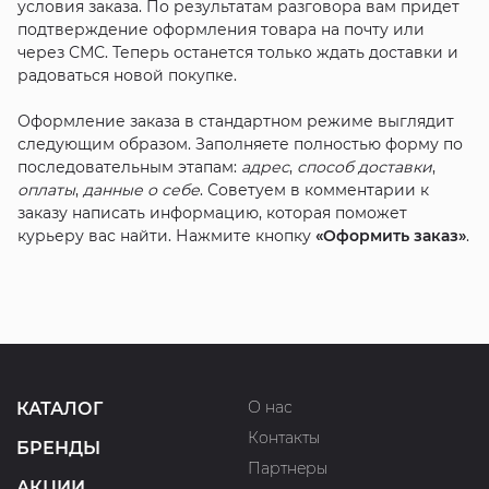
условия заказа. По результатам разговора вам придет
подтверждение оформления товара на почту или
через СМС. Теперь останется только ждать доставки и
радоваться новой покупке.
Оформление заказа в стандартном режиме выглядит
следующим образом. Заполняете полностью форму по
последовательным этапам:
адрес
,
способ доставки
,
оплаты
,
данные о себе
. Советуем в комментарии к
заказу написать информацию, которая поможет
курьеру вас найти. Нажмите кнопку
«Оформить заказ»
.
О нас
КАТАЛОГ
Контакты
БРЕНДЫ
Партнеры
АКЦИИ