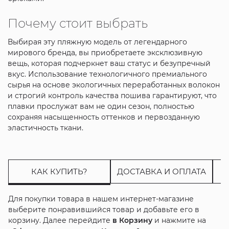
Почему стоит выбрать
Выбирая эту пляжную модель от легендарного
мирового бренда, вы приобретаете эксклюзивную
вещь, которая подчеркнет ваш статус и безупречный
вкус. Использование технологичного премиального
сырья на основе экологичных переработанных волокон
и строгий контроль качества пошива гарантируют, что
плавки прослужат вам не один сезон, полностью
сохраняя насыщенность оттенков и первозданную
эластичность ткани.
КАК КУПИТЬ?
ДОСТАВКА И ОПЛАТА
Для покупки товара в нашем интернет-магазине
выберите понравившийся товар и добавьте его в
корзину. Далее перейдите
в Корзину
и нажмите на