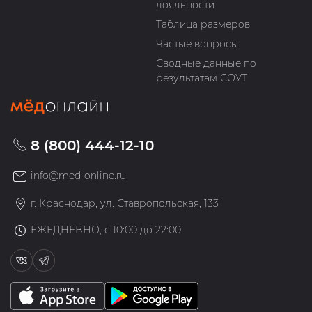
лояльности
Таблица размеров
Частые вопросы
Сводные данные по
результатам СОУТ
8 (800) 444-12-10
info@med-online.ru
г. Краснодар, ул. Ставропольская, 133
ЕЖЕДНЕВНО, с 10:00 до 22:00