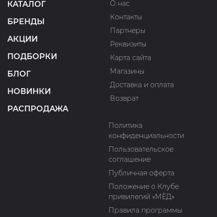
О нас
КАТАЛОГ
Контакты
БРЕНДЫ
Партнеры
АКЦИИ
Реквизиты
ПОДБОРКИ
Карта сайта
Магазины
БЛОГ
Доставка и оплата
НОВИНКИ
Возврат
РАСПРОДАЖА
Политика
конфиденциальности
Пользовательское
соглашение
Публичная оферта
Положение о Клубе
привилегий «МЁД»
Правила программы