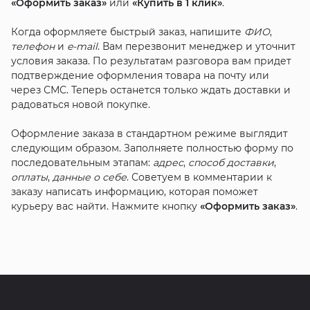
«Оформить заказ»
или
«Купить в 1 клик»
.
Когда оформляете быстрый заказ, напишите
ФИО
,
телефон
и
e-mail
. Вам перезвонит менеджер и уточнит
условия заказа. По результатам разговора вам придет
подтверждение оформления товара на почту или
через СМС. Теперь останется только ждать доставки и
радоваться новой покупке.
Оформление заказа в стандартном режиме выглядит
следующим образом. Заполняете полностью форму по
последовательным этапам:
адрес
,
способ доставки
,
оплаты
,
данные о себе
. Советуем в комментарии к
заказу написать информацию, которая поможет
курьеру вас найти. Нажмите кнопку
«Оформить заказ»
.