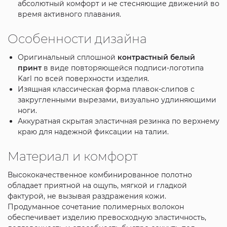
абсолютный комфорт и не стесняющие движений во
время активного плавания.
Особенности дизайна
Оригинальный сплошной
контрастный белый
принт
в виде повторяющейся подписи-логотипа
Karl по всей поверхности изделия.
Изящная классическая форма плавок-слипов с
закругленными вырезами, визуально удлиняющими
ноги.
Аккуратная скрытая эластичная резинка по верхнему
краю для надежной фиксации на талии.
Материал и комфорт
Высококачественное комбинированное полотно
обладает приятной на ощупь, мягкой и гладкой
фактурой, не вызывая раздражения кожи.
Продуманное сочетание полимерных волокон
обеспечивает изделию превосходную эластичность,