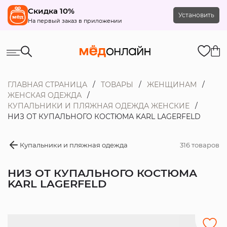
Скидка 10%
Установить
На первый заказ в приложении
ГЛАВНАЯ СТРАНИЦА
ТОВАРЫ
ЖЕНЩИНАМ
ЖЕНСКАЯ ОДЕЖДА
КУПАЛЬНИКИ И ПЛЯЖНАЯ ОДЕЖДА ЖЕНСКИЕ
НИЗ ОТ КУПАЛЬНОГО КОСТЮМА KARL LAGERFELD
Купальники и пляжная одежда
316 товаров
НИЗ ОТ КУПАЛЬНОГО КОСТЮМА
KARL LAGERFELD