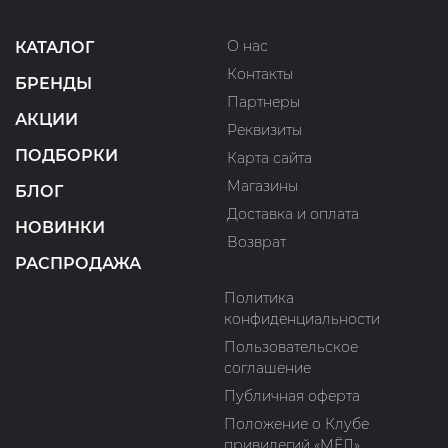
О нас
КАТАЛОГ
Контакты
БРЕНДЫ
Партнеры
АКЦИИ
Реквизиты
ПОДБОРКИ
Карта сайта
Магазины
БЛОГ
Доставка и оплата
НОВИНКИ
Возврат
РАСПРОДАЖА
Политика
конфиденциальности
Пользовательское
соглашение
Публичная оферта
Положение о Клубе
привилегий «МЁД»