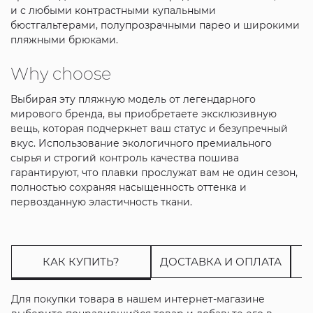
и с любыми контрастными купальными
бюстгальтерами, полупрозрачными парео и широкими
пляжными брюками.
Why choose
Выбирая эту пляжную модель от легендарного
мирового бренда, вы приобретаете эксклюзивную
вещь, которая подчеркнет ваш статус и безупречный
вкус. Использование экологичного премиального
сырья и строгий контроль качества пошива
гарантируют, что плавки прослужат вам не один сезон,
полностью сохраняя насыщенность оттенка и
первозданную эластичность ткани.
КАК КУПИТЬ?
ДОСТАВКА И ОПЛАТА
Для покупки товара в нашем интернет-магазине