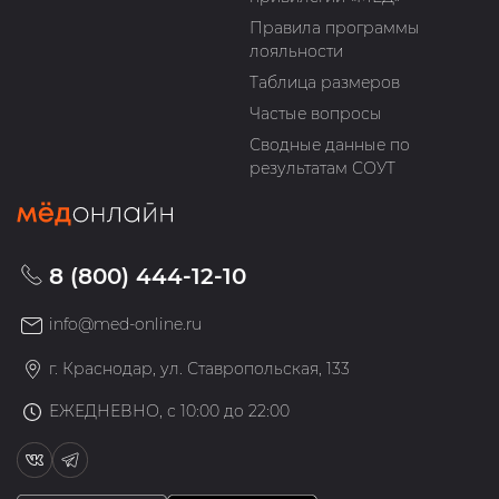
Правила программы
лояльности
Таблица размеров
Частые вопросы
Сводные данные по
результатам СОУТ
8 (800) 444-12-10
info@med-online.ru
г. Краснодар, ул. Ставропольская, 133
ЕЖЕДНЕВНО, с 10:00 до 22:00