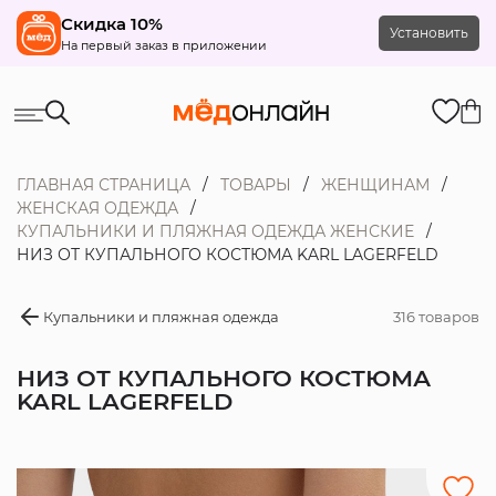
Скидка 10%
Установить
На первый заказ в приложении
ГЛАВНАЯ СТРАНИЦА
ТОВАРЫ
ЖЕНЩИНАМ
ЖЕНСКАЯ ОДЕЖДА
КУПАЛЬНИКИ И ПЛЯЖНАЯ ОДЕЖДА ЖЕНСКИЕ
НИЗ ОТ КУПАЛЬНОГО КОСТЮМА KARL LAGERFELD
Купальники и пляжная одежда
316 товаров
НИЗ ОТ КУПАЛЬНОГО КОСТЮМА
KARL LAGERFELD