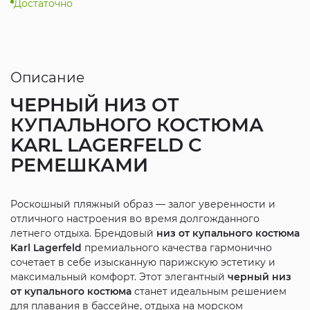
Достаточно
Описание
ЧЕРНЫЙ НИЗ ОТ
КУПАЛЬНОГО КОСТЮМА
KARL LAGERFELD С
РЕМЕШКАМИ
Роскошный пляжный образ — залог уверенности и
отличного настроения во время долгожданного
летнего отдыха. Брендовый
низ от купального костюма
Karl Lagerfeld
премиального качества гармонично
сочетает в себе изысканную парижскую эстетику и
максимальный комфорт. Этот элегантный
черный низ
от купального костюма
станет идеальным решением
для плавания в бассейне, отдыха на морском