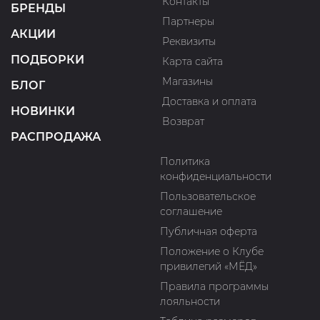
Контакты
БРЕНДЫ
Партнеры
АКЦИИ
Реквизиты
ПОДБОРКИ
Карта сайта
Магазины
БЛОГ
Доставка и оплата
НОВИНКИ
Возврат
РАСПРОДАЖА
Политика
конфиденциальности
Пользовательское
соглашение
Публичная оферта
Положение о Клубе
привилегий «МЁД»
Правила программы
лояльности