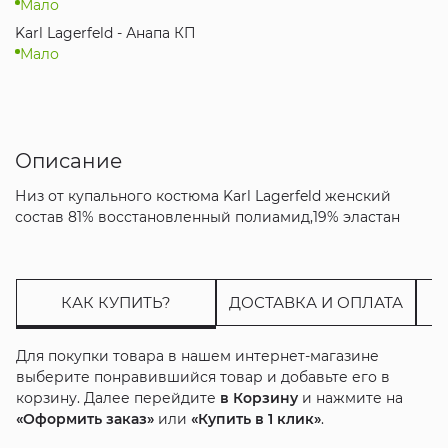
Мало
Karl Lagerfeld - Анапа КП
Мало
Описание
Низ от купального костюма Karl Lagerfeld женский
состав 81% восстановленный полиамид,19% эластан
КАК КУПИТЬ?
ДОСТАВКА И ОПЛАТА
Для покупки товара в нашем интернет-магазине
выберите понравившийся товар и добавьте его в
корзину. Далее перейдите
в Корзину
и нажмите на
«Оформить заказ»
или
«Купить в 1 клик»
.