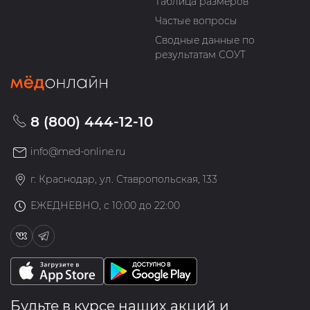
Таблица размеров
Частые вопросы
Сводные данные по
результатам СОУТ
8 (800) 444-12-10
info@med-online.ru
г. Краснодар, ул. Ставропольская, 133
ЕЖЕДНЕВНО, с 10:00 до 22:00
Будьте в курсе наших акций и