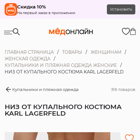
Скидка 10%
Установить
На первый заказ в приложении
ГЛАВНАЯ СТРАНИЦА
ТОВАРЫ
ЖЕНЩИНАМ
ЖЕНСКАЯ ОДЕЖДА
КУПАЛЬНИКИ И ПЛЯЖНАЯ ОДЕЖДА ЖЕНСКИЕ
НИЗ ОТ КУПАЛЬНОГО КОСТЮМА KARL LAGERFELD
Купальники и пляжная одежда
316 товаров
НИЗ ОТ КУПАЛЬНОГО КОСТЮМА
KARL LAGERFELD