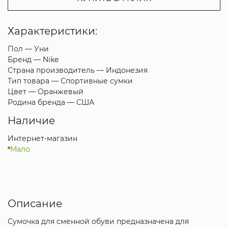
Характеристики:
Пол —
Уни
Бренд —
Nike
Страна производитель —
Индонезия
Тип товара —
Спортивные сумки
Цвет —
Оранжевый
Родина бренда —
США
Наличие
Интернет-магазин
Мало
Описание
Сумочка для сменной обуви предназначена для