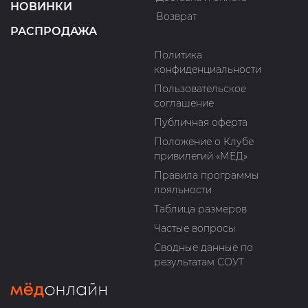
НОВИНКИ
Возврат
РАСПРОДАЖА
Политика
конфиденциальности
Пользовательское
соглашение
Публичная оферта
Положение о Клубе
привилегий «МЁД»
Правила программы
лояльности
Таблица размеров
Частые вопросы
Сводные данные по
результатам СОУТ