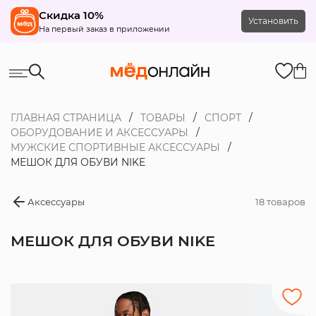
Скидка 10%
Установить
На первый заказ в приложении
ГЛАВНАЯ СТРАНИЦА
ТОВАРЫ
СПОРТ
ОБОРУДОВАНИЕ И АКСЕССУАРЫ
МУЖСКИЕ СПОРТИВНЫЕ АКСЕССУАРЫ
МЕШОК ДЛЯ ОБУВИ NIKE
Аксессуары
18 товаров
МЕШОК ДЛЯ ОБУВИ NIKE