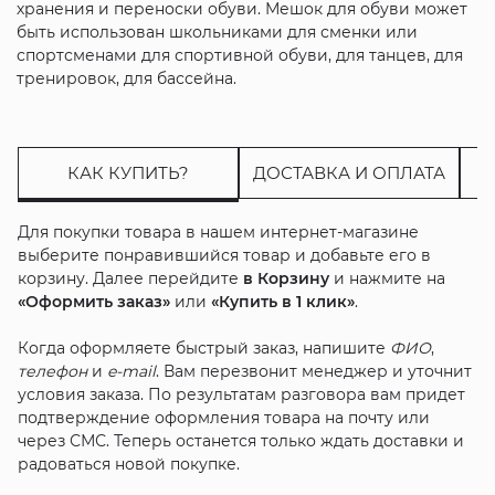
хранения и переноски обуви. Мешок для обуви может
быть использован школьниками для сменки или
спортсменами для спортивной обуви, для танцев, для
тренировок, для бассейна.
КАК КУПИТЬ?
ДОСТАВКА И ОПЛАТА
Для покупки товара в нашем интернет-магазине
выберите понравившийся товар и добавьте его в
корзину. Далее перейдите
в Корзину
и нажмите на
«Оформить заказ»
или
«Купить в 1 клик»
.
Когда оформляете быстрый заказ, напишите
ФИО
,
телефон
и
e-mail
. Вам перезвонит менеджер и уточнит
условия заказа. По результатам разговора вам придет
подтверждение оформления товара на почту или
через СМС. Теперь останется только ждать доставки и
радоваться новой покупке.