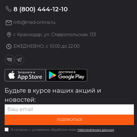
8 (800) 444-12-10
info@med-online.ru
г. Краснодар, ул. Ставропольская, 133
ЕЖЕДНЕВНО, с 10:00 до 22:00
Будьте в курсе наших акций и
новостей:
ПОДПИСАТЬСЯ
Я согласен с условиями обработки моих
персональных данных