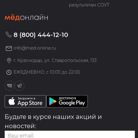
результатам СОУТ
8 (800) 444-12-10
info@med-online.ru
г. Краснодар, ул. Ставропольская, 133
ЕЖЕДНЕВНО, с 10:00 до 22:00
Будьте в курсе наших акций и
новостей: