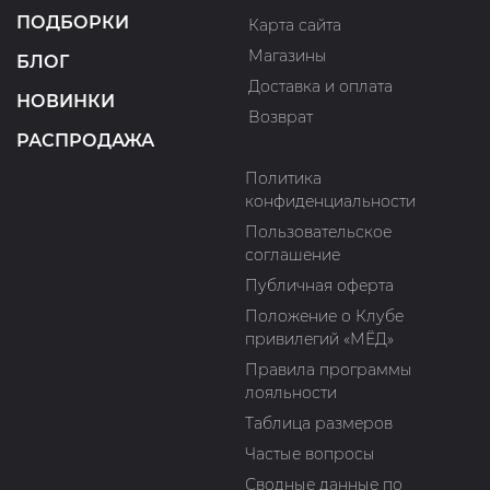
ПОДБОРКИ
Карта сайта
Магазины
БЛОГ
Доставка и оплата
НОВИНКИ
Возврат
РАСПРОДАЖА
Политика
конфиденциальности
Пользовательское
соглашение
Публичная оферта
Положение о Клубе
привилегий «МЁД»
Правила программы
лояльности
Таблица размеров
Частые вопросы
Сводные данные по