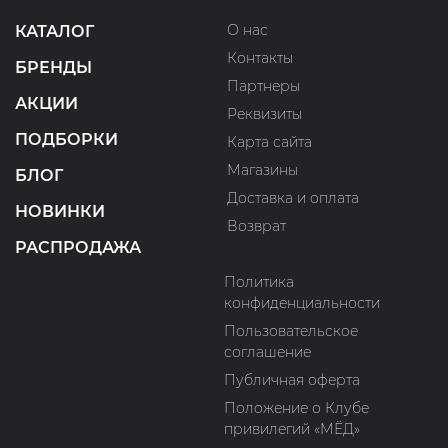
О нас
КАТАЛОГ
Контакты
БРЕНДЫ
Партнеры
АКЦИИ
Реквизиты
ПОДБОРКИ
Карта сайта
Магазины
БЛОГ
Доставка и оплата
НОВИНКИ
Возврат
РАСПРОДАЖА
Политика
конфиденциальности
Пользовательское
соглашение
Публичная оферта
Положение о Клубе
привилегий «МЁД»