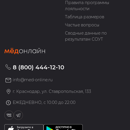
Правила программы
лояльности
Таблица размеров
Частые вопросы
Сводные данные по
результатам СОУТ
8 (800) 444-12-10
info@med-online.ru
г. Краснодар, ул. Ставропольская, 133
ЕЖЕДНЕВНО, с 10:00 до 22:00