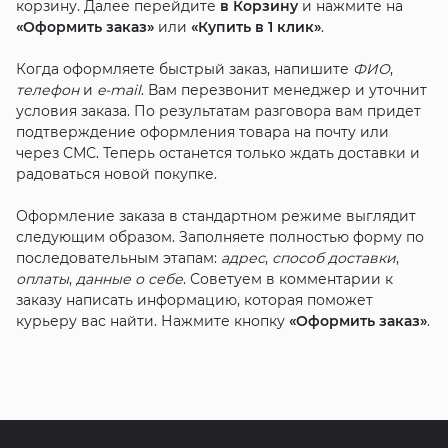
корзину. Далее перейдите
в Корзину
и нажмите на
«Оформить заказ»
или
«Купить в 1 клик»
.
Когда оформляете быстрый заказ, напишите
ФИО
,
телефон
и
e-mail
. Вам перезвонит менеджер и уточнит
условия заказа. По результатам разговора вам придет
подтверждение оформления товара на почту или
через СМС. Теперь останется только ждать доставки и
радоваться новой покупке.
Оформление заказа в стандартном режиме выглядит
следующим образом. Заполняете полностью форму по
последовательным этапам:
адрес
,
способ доставки
,
оплаты
,
данные о себе
. Советуем в комментарии к
заказу написать информацию, которая поможет
курьеру вас найти. Нажмите кнопку
«Оформить заказ»
.