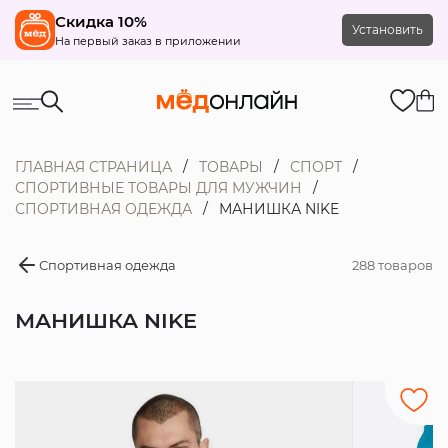
Скидка 10%
Установить
На первый заказ в приложении
ГЛАВНАЯ СТРАНИЦА
ТОВАРЫ
СПОРТ
СПОРТИВНЫЕ ТОВАРЫ ДЛЯ МУЖЧИН
СПОРТИВНАЯ ОДЕЖДА
МАНИШКА NIKE
Спортивная одежда
288 товаров
МАНИШКА NIKE