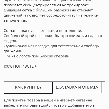
позволяет сконцентрироваться на тренировке.
Дышащая сетка с большим разрезом не стесняет
движений и позволяет сосредоточиться на технике
выполнения.
Сетчатая ткань для легкости и вентиляции.
Свободный крой позволяет быстро снимать и надевать
модель.
Функциональная посадка для естественной свободы
движений.
Принт с логотипом Swoosh спереди.
100% ПОЛИЭСТЕР
КАК КУПИТЬ?
ДОСТАВКА И ОПЛАТА
Для покупки товара в нашем интернет-магазине
выберите понравившийся товар и добавьте его в