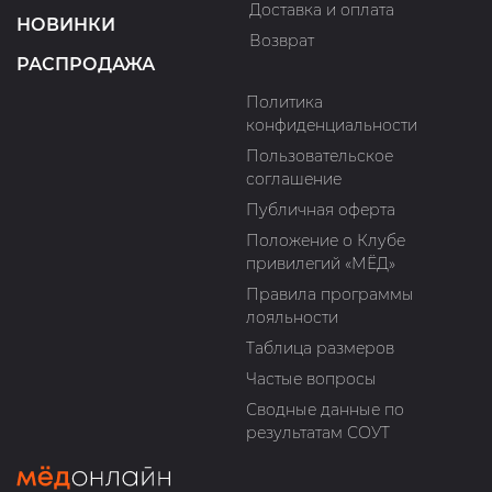
Доставка и оплата
НОВИНКИ
Возврат
РАСПРОДАЖА
Политика
конфиденциальности
Пользовательское
соглашение
Публичная оферта
Положение о Клубе
привилегий «МЁД»
Правила программы
лояльности
Таблица размеров
Частые вопросы
Сводные данные по
результатам СОУТ