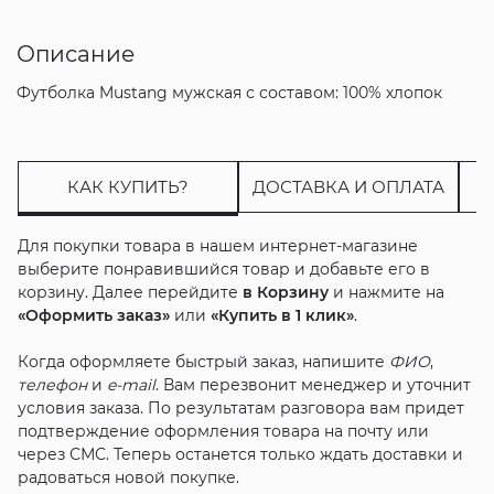
Описание
Футболка Mustang мужская с составом: 100% хлопок
КАК КУПИТЬ?
ДОСТАВКА И ОПЛАТА
Для покупки товара в нашем интернет-магазине
выберите понравившийся товар и добавьте его в
корзину. Далее перейдите
в Корзину
и нажмите на
«Оформить заказ»
или
«Купить в 1 клик»
.
Когда оформляете быстрый заказ, напишите
ФИО
,
телефон
и
e-mail
. Вам перезвонит менеджер и уточнит
условия заказа. По результатам разговора вам придет
подтверждение оформления товара на почту или
через СМС. Теперь останется только ждать доставки и
радоваться новой покупке.