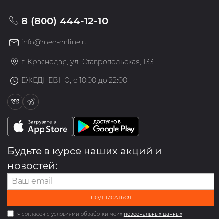
8 (800) 444-12-10
info@med-online.ru
г. Краснодар, ул. Ставропольская, 133
ЕЖЕДНЕВНО, с 10:00 до 22:00
Будьте в курсе наших акций и
новостей:
ПОДПИСАТЬСЯ
Я согласен с условиями обработки моих
персональных данных