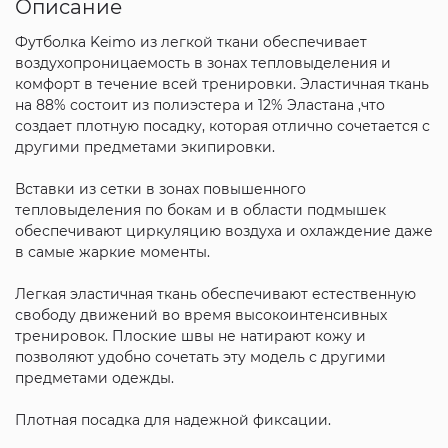
Описание
Футболка Keimo из легкой ткани обеспечивает
воздухопроницаемость в зонах тепловыделения и
комфорт в течение всей тренировки. Эластичная ткань
на 88% состоит из полиэстера и 12% Эластана ,что
создает плотную посадку, которая отлично сочетается с
другими предметами экипировки.
Вставки из сетки в зонах повышенного
тепловыделения по бокам и в области подмышек
обеспечивают циркуляцию воздуха и охлаждение даже
в самые жаркие моменты.
Легкая эластичная ткань обеспечивают естественную
свободу движений во время высокоинтенсивных
тренировок. Плоские швы не натирают кожу и
позволяют удобно сочетать эту модель с другими
предметами одежды.
Плотная посадка для надежной фиксации.