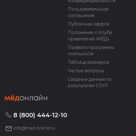
конфиденциальности
Пользовательское
соглашение
Публичная оферта
Положение о Клубе
привилегий «МЁД»
Правила программы
лояльности
Таблица размеров
Частые вопросы
Сводные данные по
результатам СОУТ
8 (800) 444-12-10
info@med-online.ru