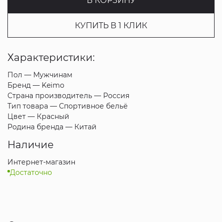
В КОРЗИНУ
КУПИТЬ В 1 КЛИК
Характеристики:
Пол —
Мужчинам
Бренд —
Keimo
Страна производитель —
Россия
Тип товара —
Спортивное бельё
Цвет —
Красный
Родина бренда —
Китай
Наличие
Интернет-магазин
Достаточно