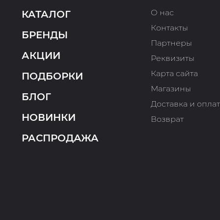
О нас
КАТАЛОГ
Контакты
БРЕНДЫ
Партнеры
АКЦИИ
Реквизиты
Карта сайта
ПОДБОРКИ
Магазины
БЛОГ
Доставка и опла
НОВИНКИ
Возврат
РАСПРОДАЖА