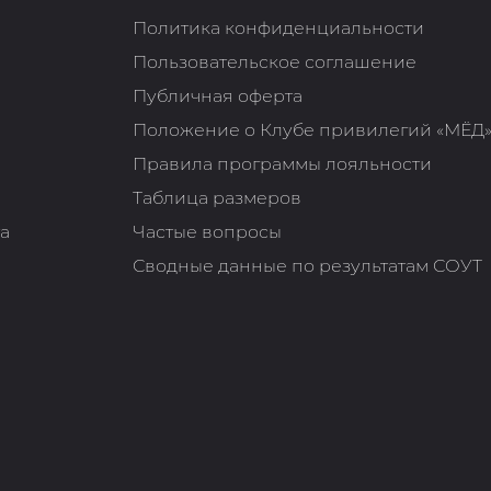
Политика конфиденциальности
Пользовательское соглашение
Публичная оферта
Положение о Клубе привилегий «МЁД
Правила программы лояльности
Таблица размеров
та
Частые вопросы
Сводные данные по результатам СОУТ