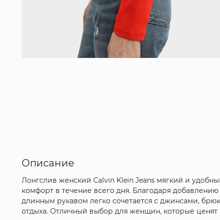
Описание
Лонгслив женский Calvin Klein Jeans мягкий и удобн
комфорт в течение всего дня. Благодаря добавлению
длинным рукавом легко сочетается с джинсами, брюк
отдыха. Отличный выбор для женщин, которые ценят 