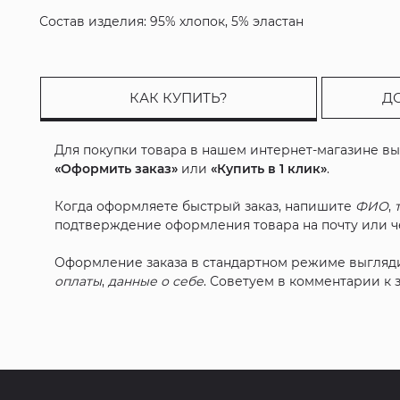
Состав изделия: 95% хлопок, 5% эластан
КАК КУПИТЬ?
Д
Для покупки товара в нашем интернет-магазине в
«Оформить заказ»
или
«Купить в 1 клик»
.
Когда оформляете быстрый заказ, напишите
ФИО
,
подтверждение оформления товара на почту или че
Оформление заказа в стандартном режиме выгляд
оплаты
,
данные о себе
. Советуем в комментарии к