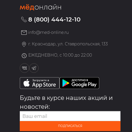
8 (800) 444-12-10
info@med-online.ru
»
г. Краснодар, ул. Ставропольская, 133
ЕЖЕДНЕВНО, с 10:00 до 22:00
Будьте в курсе наших акций и
новостей:
ПОДПИСАТЬСЯ