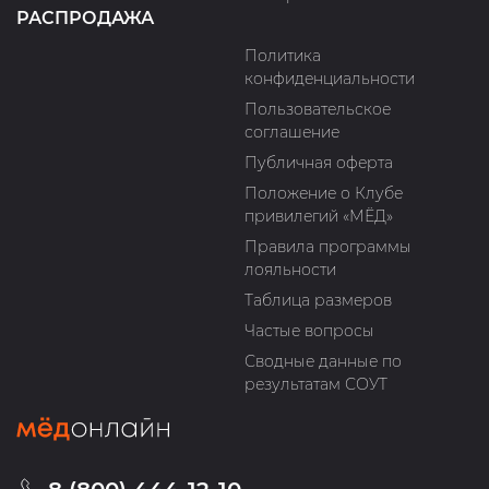
РАСПРОДАЖА
Политика
конфиденциальности
Пользовательское
соглашение
Публичная оферта
Положение о Клубе
привилегий «МЁД»
Правила программы
лояльности
Таблица размеров
Частые вопросы
Сводные данные по
результатам СОУТ