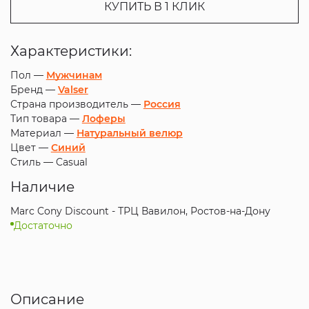
КУПИТЬ В 1 КЛИК
Характеристики:
Пол —
Мужчинам
Бренд —
Valser
Страна производитель —
Россия
Тип товара —
Лоферы
Материал —
Натуральный велюр
Цвет —
Синий
Стиль —
Casual
Наличие
Marc Cony Discount - ТРЦ Вавилон, Ростов-на-Дону
Достаточно
Описание