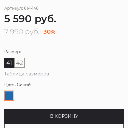
Артикул: 614-146
5 590
руб.
7 990
руб.
- 30%
Размер:
41
42
Таблица размеров
Цвет: Синий
В КОРЗИНУ