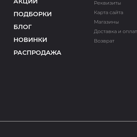
АКЦИИ
Реквизиты
Карта сайта
ПОДБОРКИ
Магазины
БЛОГ
Доставка и опла
НОВИНКИ
Возврат
РАСПРОДАЖА