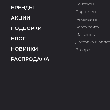
Контакты
БРЕНДЫ
Партнеры
АКЦИИ
Реквизиты
Карта сайта
ПОДБОРКИ
Магазины
БЛОГ
Доставка и опла
НОВИНКИ
Возврат
РАСПРОДАЖА