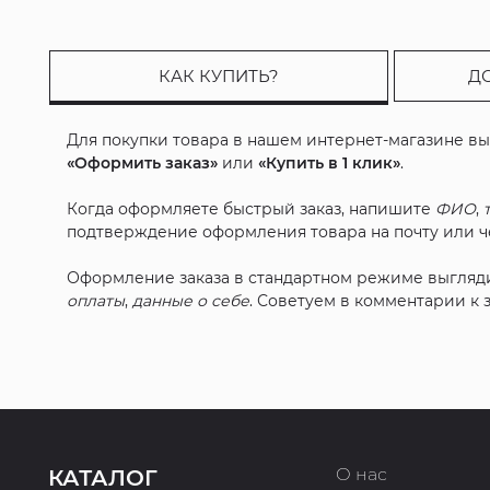
КАК КУПИТЬ?
Д
Для покупки товара в нашем интернет-магазине в
«Оформить заказ»
или
«Купить в 1 клик»
.
Когда оформляете быстрый заказ, напишите
ФИО
,
подтверждение оформления товара на почту или че
Оформление заказа в стандартном режиме выгляд
оплаты
,
данные о себе
. Советуем в комментарии к
О нас
КАТАЛОГ