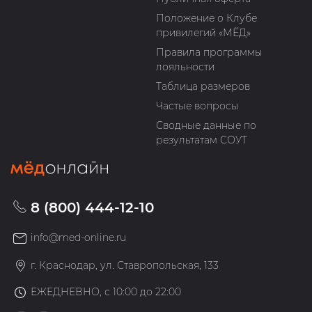
Положение о Клубе
привилегий «МЁД»
Правила программы
лояльности
Таблица размеров
Частые вопросы
Сводные данные по
результатам СОУТ
8 (800) 444-12-10
info@med-online.ru
г. Краснодар, ул. Ставропольская, 133
ЕЖЕДНЕВНО, с 10:00 до 22:00