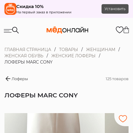
Скидка 10%
Установить
На первый заказ в приложении
ГЛАВНАЯ СТРАНИЦА
ТОВАРЫ
ЖЕНЩИНАМ
ЖЕНСКАЯ ОБУВЬ
ЖЕНСКИЕ ЛОФЕРЫ
ЛОФЕРЫ MARC CONY
Лоферы
125 товаров
ЛОФЕРЫ MARC CONY