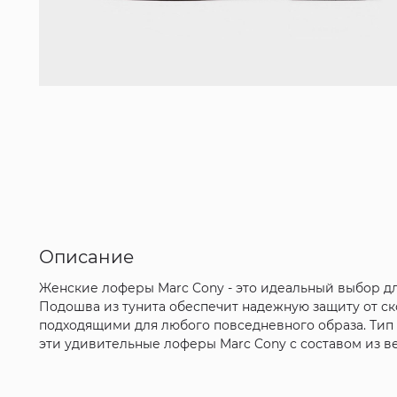
Описание
Женские лоферы Marc Cony - это идеальный выбор для
Подошва из тунита обеспечит надежную защиту от ск
подходящими для любого повседневного образа. Тип 
эти удивительные лоферы Marc Cony с составом из в