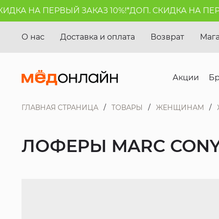
ДКА НА ПЕРВЫЙ ЗАКАЗ 10%!*
ДОП. СКИДКА НА ПЕРВЫ
О нас
Доставка и оплата
Возврат
Маг
Акции
Б
ГЛАВНАЯ СТРАНИЦА
ТОВАРЫ
ЖЕНЩИНАМ
ЛОФЕРЫ MARC CON