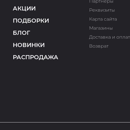
Партнеры
АКЦИИ
Реквизиты
Карта сайта
ПОДБОРКИ
Магазины
БЛОГ
Доставка и опла
НОВИНКИ
Возврат
РАСПРОДАЖА