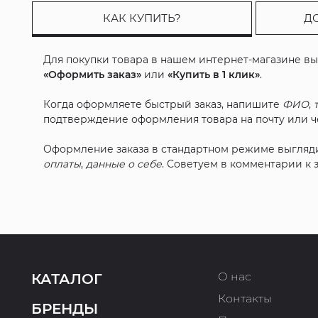
КАК КУПИТЬ?
Д
Для покупки товара в нашем интернет-магазине в
«Оформить заказ»
или
«Купить в 1 клик»
.
Когда оформляете быстрый заказ, напишите
ФИО
,
подтверждение оформления товара на почту или че
Оформление заказа в стандартном режиме выгляд
оплаты
,
данные о себе
. Советуем в комментарии к
О нас
КАТАЛОГ
Контакты
БРЕНДЫ