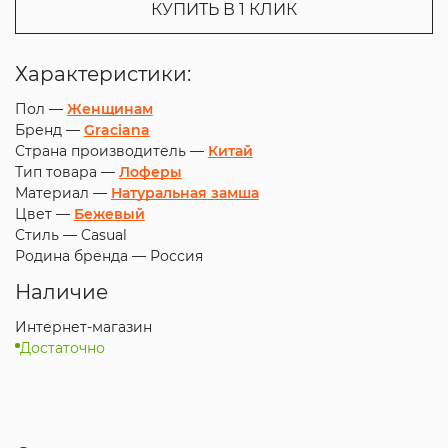
КУПИТЬ В 1 КЛИК
Характеристики:
Пол —
Женщинам
Бренд —
Graciana
Страна производитель —
Китай
Тип товара —
Лоферы
Материал —
Натуральная замша
Цвет —
Бежевый
Стиль —
Casual
Родина бренда —
Россия
Наличие
Интернет-магазин
Достаточно