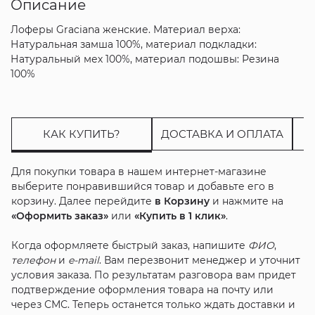
Описание
Лоферы Graciana женские. Материал верха:
Натуральная замша 100%, материал подкладки:
Натуральный мех 100%, материал подошвы: Резина
100%
КАК КУПИТЬ?
ДОСТАВКА И ОПЛАТА
Для покупки товара в нашем интернет-магазине
выберите понравившийся товар и добавьте его в
корзину. Далее перейдите
в Корзину
и нажмите на
«Оформить заказ»
или
«Купить в 1 клик»
.
Когда оформляете быстрый заказ, напишите
ФИО
,
телефон
и
e-mail
. Вам перезвонит менеджер и уточнит
условия заказа. По результатам разговора вам придет
подтверждение оформления товара на почту или
через СМС. Теперь останется только ждать доставки и