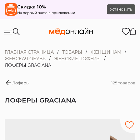
Скидка 10%
Установить
На первый заказ в приложении
ГЛАВНАЯ СТРАНИЦА
ТОВАРЫ
ЖЕНЩИНАМ
ЖЕНСКАЯ ОБУВЬ
ЖЕНСКИЕ ЛОФЕРЫ
ЛОФЕРЫ GRACIANA
Лоферы
125 товаров
ЛОФЕРЫ GRACIANA