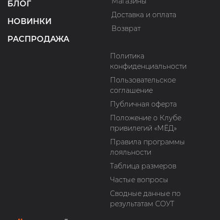
Магазины
БЛОГ
Доставка и оплата
НОВИНКИ
Возврат
РАСПРОДАЖА
Политика
конфиденциальности
Пользовательское
соглашение
Публичная оферта
Положение о Клубе
привилегий «МЁД»
Правила программы
лояльности
Таблица размеров
Частые вопросы
Сводные данные по
результатам СОУТ