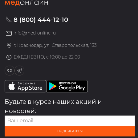
8 (800) 444-12-10
info@med-online.ru
г. Краснодар, ул. Ставропольская, 133
ЕЖЕДНЕВНО, с 10:00 до 22:00
Будьте в курсе наших акций и
новостей:
ПОДПИСАТЬСЯ