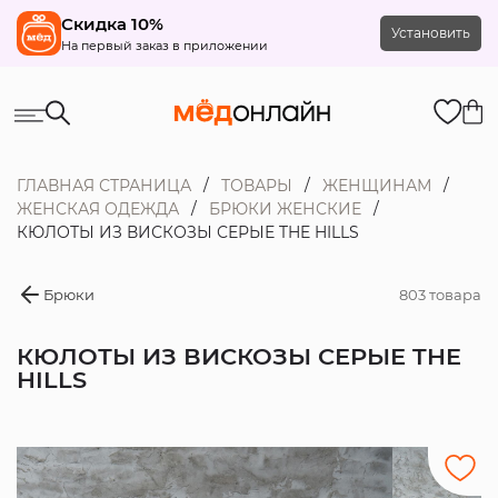
Скидка 10%
Установить
На первый заказ в приложении
ГЛАВНАЯ СТРАНИЦА
ТОВАРЫ
ЖЕНЩИНАМ
ЖЕНСКАЯ ОДЕЖДА
БРЮКИ ЖЕНСКИЕ
КЮЛОТЫ ИЗ ВИСКОЗЫ СЕРЫЕ THE HILLS
Брюки
803 товара
КЮЛОТЫ ИЗ ВИСКОЗЫ СЕРЫЕ THE
HILLS