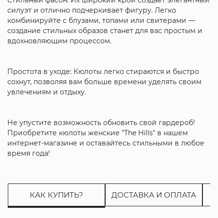
силуэт и отлично подчеркивает фигуру. Легко
комбинируйте с блузами, топами или свитерами —
создание стильных образов станет для вас простым и
вдохновляющим процессом.
Простота в уходе: Кюлоты легко стираются и быстро
сохнут, позволяя вам больше времени уделять своим
увлечениям и отдыху.
Не упустите возможность обновить свой гардероб!
Приобретите кюлоты женские "The Hills" в нашем
интернет-магазине и оставайтесь стильными в любое
время года!
КАК КУПИТЬ?
ДОСТАВКА И ОПЛАТА