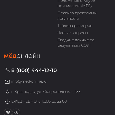
Положение о Клубе
привилегий «МЁД»
Правила программы
лояльности
Таблица размеров
Частые вопросы
Сводные данные по
результатам СОУТ
8 (800) 444-12-10
info@med-online.ru
г. Краснодар, ул. Ставропольская, 133
ЕЖЕДНЕВНО, с 10:00 до 22:00