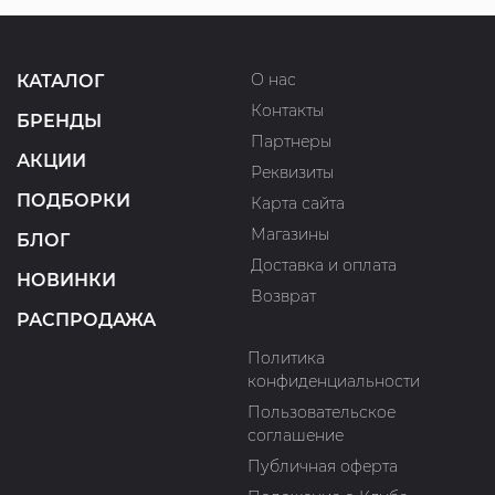
О нас
КАТАЛОГ
Контакты
БРЕНДЫ
Партнеры
АКЦИИ
Реквизиты
ПОДБОРКИ
Карта сайта
Магазины
БЛОГ
Доставка и оплата
НОВИНКИ
Возврат
РАСПРОДАЖА
Политика
конфиденциальности
Пользовательское
соглашение
Публичная оферта