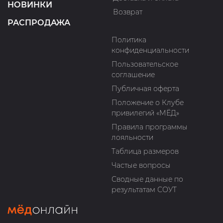
НОВИНКИ
Возврат
РАСПРОДАЖА
Политика
конфиденциальности
Пользовательское
соглашение
Публичная оферта
Положение о Клубе
привилегий «МЁД»
Правила программы
лояльности
Таблица размеров
Частые вопросы
Сводные данные по
результатам СОУТ