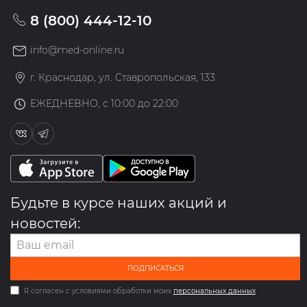
8 (800) 444-12-10
info@med-online.ru
г. Краснодар, ул. Ставропольская, 133
ЕЖЕДНЕВНО, с 10:00 до 22:00
Будьте в курсе наших акций и
новостей:
ПОДПИСАТЬСЯ
Я согласен с условиями обработки моих
персональных данных