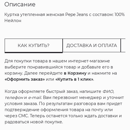
Описание
Куртка утепленная женская Pepe Jeans с составом: 100%
Нейлон
КАК КУПИТЬ?
ДОСТАВКА И ОПЛАТА
Для покупки товара в нашем интернет-магазине
выберите понравившийся товар и добавьте его в
корзину. Далее перейдите
в Корзину
и нажмите на
«Оформить заказ»
или
«Купить в 1 клик»
.
Когда оформляете быстрый заказ, напишите
ФИО
,
телефон
и
e-mail
. Вам перезвонит менеджер и уточнит
условия заказа. По результатам разговора вам придет
подтверждение оформления товара на почту или
через СМС. Теперь останется только ждать доставки и
радоваться новой покупке.