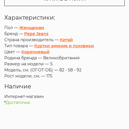
Характеристики:
Пол —
Женщинам
Бренд —
Pepe Jeans
Страна производитель —
Китай
Тип товара —
Куртки зимние и пуховики
Цвет —
Коричневый
Родина бренда —
Великобритания
Размер на модели —
S
Модель, см. (ОГ-ОТ-ОБ) —
82 - 58 - 92
Рост модели, см. —
175
Наличие
Интернет-магазин
Достаточно