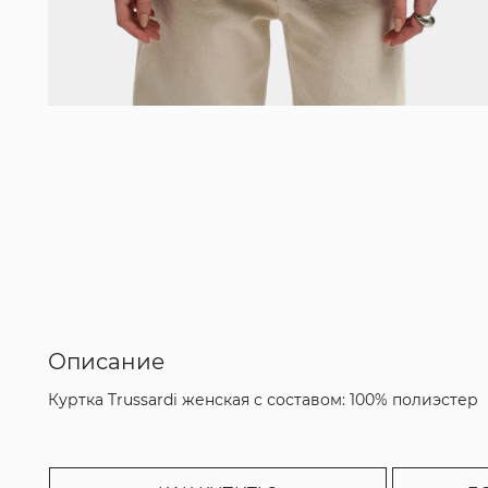
Описание
Куртка Trussardi женская с составом: 100% полиэстер