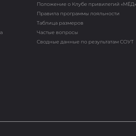
Положение о Клубе привилегий «МЁД
Правила программы лояльности
Таблица размеров
та
Частые вопросы
Сводные данные по результатам СОУТ