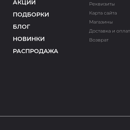
АКЦИИ
Реквизиты
Карта сайта
ПОДБОРКИ
Магазины
БЛОГ
Доставка и опла
НОВИНКИ
Возврат
РАСПРОДАЖА