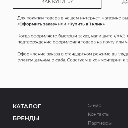
КАК КУПИТЬ?
Д
Для покупки товара в нашем интернет-магазине в
«Оформить заказ»
или
«Купить в 1 клик»
.
Когда оформляете быстрый заказ, напишите
ФИО
,
подтверждение оформления товара на почту или че
Оформление заказа в стандартном режиме выгляд
оплаты
,
данные о себе
. Советуем в комментарии к
О нас
КАТАЛОГ
Контакты
БРЕНДЫ
Партнеры