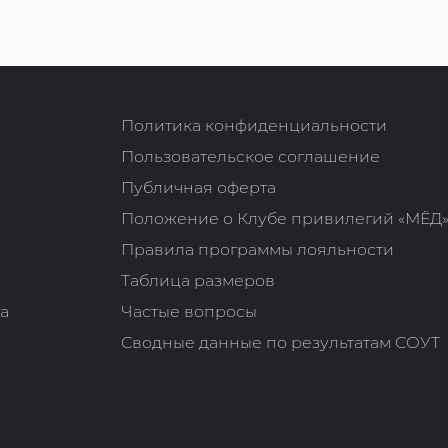
Политика конфиденциальности
Пользовательское соглашение
Публичная оферта
Положение о Клубе привилегий «МЁД
Правила программы лояльности
Таблица размеров
та
Частые вопросы
Сводные данные по результатам СОУТ