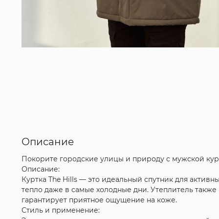
Описание
Покорите городские улицы и природу с мужской куртк
Описание:
Куртка The Hills — это идеальный спутник для активн
тепло даже в самые холодные дни. Утеплитель также и
гарантирует приятное ощущение на коже.
Стиль и применение: