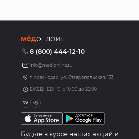
8 (800) 444-12-10
info@med-online.ru
»
г. Краснодар, ул. Ставропольская, 133
ЕЖЕДНЕВНО, с 10:00 до 22:00
Будьте в курсе наших акций и