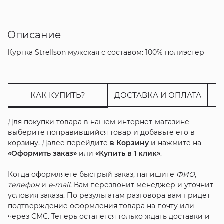
Описание
Куртка Strellson мужская с составом: 100% полиэстер
КАК КУПИТЬ?
ДОСТАВКА И ОПЛАТА
Для покупки товара в нашем интернет-магазине
выберите понравившийся товар и добавьте его в
корзину. Далее перейдите
в Корзину
и нажмите на
«Оформить заказ»
или
«Купить в 1 клик»
.
Когда оформляете быстрый заказ, напишите
ФИО
,
телефон
и
e-mail
. Вам перезвонит менеджер и уточнит
условия заказа. По результатам разговора вам придет
подтверждение оформления товара на почту или
через СМС. Теперь останется только ждать доставки и