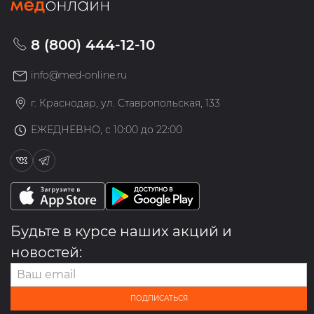
8 (800) 444-12-10
info@med-online.ru
г. Краснодар, ул. Ставропольская, 133
ЕЖЕДНЕВНО, с 10:00 до 22:00
Будьте в курсе наших акций и
новостей:
ПОДПИСАТЬСЯ