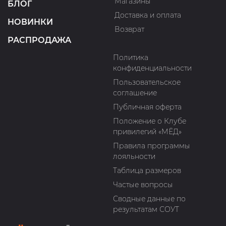
Магазины
БЛОГ
Доставка и оплата
НОВИНКИ
Возврат
РАСПРОДАЖА
Политика
конфиденциальности
Пользовательское
соглашение
Публичная оферта
Положение о Клубе
привилегий «МЁД»
Правила программы
лояльности
Таблица размеров
Частые вопросы
Сводные данные по
результатам СОУТ