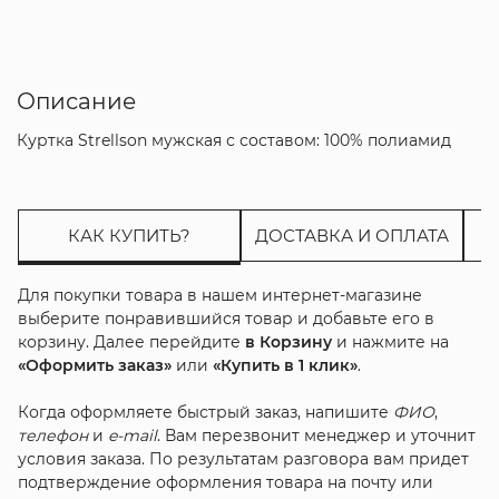
Описание
Куртка Strellson мужская с составом: 100% полиамид
КАК КУПИТЬ?
ДОСТАВКА И ОПЛАТА
Для покупки товара в нашем интернет-магазине
выберите понравившийся товар и добавьте его в
корзину. Далее перейдите
в Корзину
и нажмите на
«Оформить заказ»
или
«Купить в 1 клик»
.
Когда оформляете быстрый заказ, напишите
ФИО
,
телефон
и
e-mail
. Вам перезвонит менеджер и уточнит
условия заказа. По результатам разговора вам придет
подтверждение оформления товара на почту или