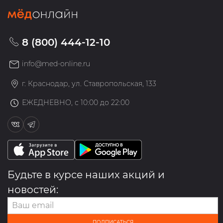
8 (800) 444-12-10
info@med-online.ru
г. Краснодар, ул. Ставропольская, 133
ЕЖЕДНЕВНО, с 10:00 до 22:00
Будьте в курсе наших акций и
новостей:
ПОДПИСАТЬСЯ