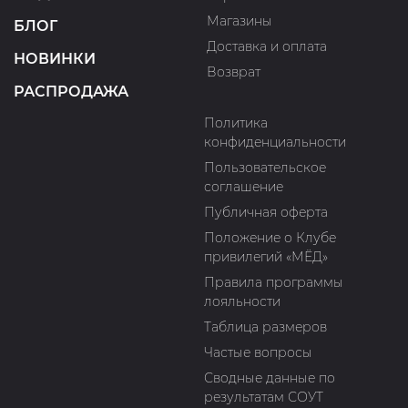
Магазины
БЛОГ
Доставка и оплата
НОВИНКИ
Возврат
РАСПРОДАЖА
Политика
конфиденциальности
Пользовательское
соглашение
Публичная оферта
Положение о Клубе
привилегий «МЁД»
Правила программы
лояльности
Таблица размеров
Частые вопросы
Сводные данные по
результатам СОУТ