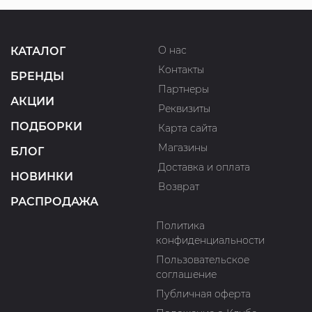
О нас
КАТАЛОГ
Контакты
БРЕНДЫ
Партнеры
АКЦИИ
Реквизиты
ПОДБОРКИ
Карта сайта
Магазины
БЛОГ
Доставка и оплата
НОВИНКИ
Возврат
РАСПРОДАЖА
Политика
конфиденциальности
Пользовательское
соглашение
Публичная оферта