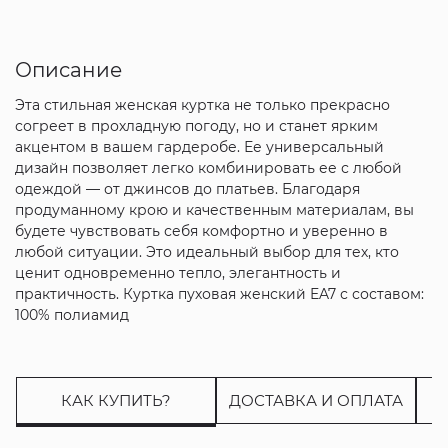
Описание
Эта стильная женская куртка не только прекрасно
согреет в прохладную погоду, но и станет ярким
акцентом в вашем гардеробе. Ее универсальный
дизайн позволяет легко комбинировать ее с любой
одеждой — от джинсов до платьев. Благодаря
продуманному крою и качественным материалам, вы
будете чувствовать себя комфортно и уверенно в
любой ситуации. Это идеальный выбор для тех, кто
ценит одновременно тепло, элегантность и
практичность. Куртка пуховая женский EA7 с составом:
100% полиамид
КАК КУПИТЬ?
ДОСТАВКА И ОПЛАТА