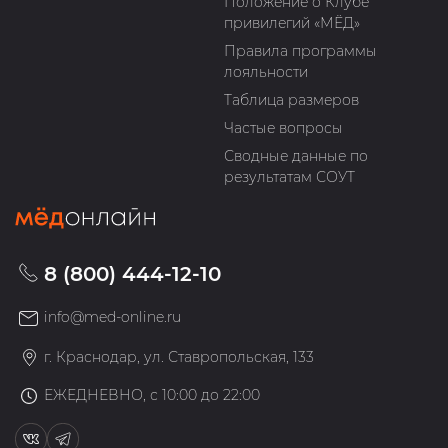
Положение о Клубе
привилегий «МЁД»
Правила программы
лояльности
Таблица размеров
Частые вопросы
Сводные данные по
результатам СОУТ
8 (800) 444-12-10
info@med-online.ru
г. Краснодар, ул. Ставропольская, 133
ЕЖЕДНЕВНО, с 10:00 до 22:00