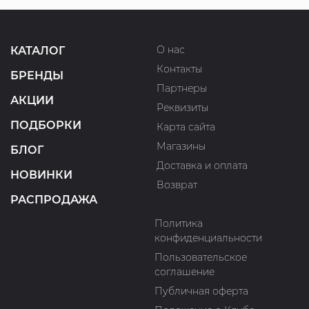
О нас
КАТАЛОГ
Контакты
БРЕНДЫ
Партнеры
АКЦИИ
Реквизиты
ПОДБОРКИ
Карта сайта
Магазины
БЛОГ
Доставка и оплата
НОВИНКИ
Возврат
РАСПРОДАЖА
Политика
конфиденциальности
Пользовательское
соглашение
Публичная оферта