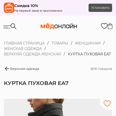
Скидка 10%
Установить
На первый заказ в приложении
ГЛАВНАЯ СТРАНИЦА
ТОВАРЫ
ЖЕНЩИНАМ
ЖЕНСКАЯ ОДЕЖДА
ВЕРХНЯЯ ОДЕЖДА ЖЕНСКАЯ
КУРТКА ПУХОВАЯ EA7
Верхняя одежда
806 товаров
КУРТКА ПУХОВАЯ EA7