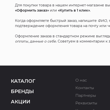
Для покупки товара в нашем интернет-магазине в
«Оформить заказ»
или
«Купить в 1 клик»
.
Когда оформляете быстрый заказ, напишите
ФИО
,
подтверждение оформления товара на почту или че
Оформление заказа в стандартном режиме выгляд
оплаты
,
данные о себе
. Советуем в комментарии к
О нас
КАТАЛОГ
Контакты
БРЕНДЫ
Партнеры
АКЦИИ
Реквизиты