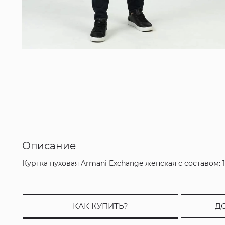
Описание
Куртка пуховая Armani Exchange женская с составом:
КАК КУПИТЬ?
Д