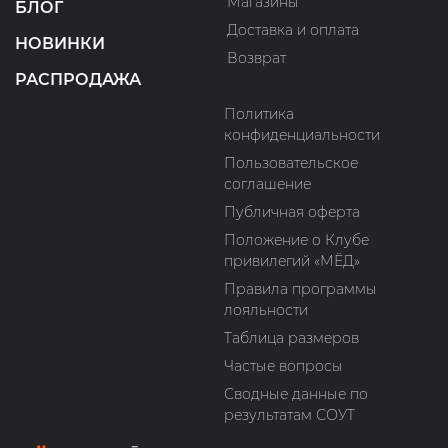
Магазины
БЛОГ
Доставка и оплата
НОВИНКИ
Возврат
РАСПРОДАЖА
Политика
конфиденциальности
Пользовательское
соглашение
Публичная оферта
Положение о Клубе
привилегий «МЁД»
Правила программы
лояльности
Таблица размеров
Частые вопросы
Сводные данные по
результатам СОУТ