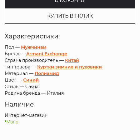
В КОРЗИНУ
КУПИТЬ В 1 КЛИК
Характеристики:
Пол —
Мужчинам
Бренд —
Armani Exchange
Страна производитель —
Китай
Тип товара —
Куртки зимние и пуховики
Материал —
Полиамид
Цвет —
Синий
Стиль —
Casual
Родина бренда —
Италия
Наличие
Интернет-магазин
Мало