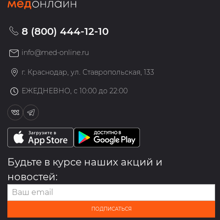
8 (800) 444-12-10
info@med-online.ru
г. Краснодар, ул. Ставропольская, 133
ЕЖЕДНЕВНО, с 10:00 до 22:00
Будьте в курсе наших акций и
новостей:
ПОДПИСАТЬСЯ