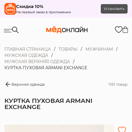
Скидка 10%
Установить
На первый заказ в приложении
ГЛАВНАЯ СТРАНИЦА
ТОВАРЫ
МУЖЧИНАМ
МУЖСКАЯ ОДЕЖДА
МУЖСКАЯ ВЕРХНЯЯ ОДЕЖДА
КУРТКА ПУХОВАЯ ARMANI EXCHANGE
Верхняя одежда
1161 товар
КУРТКА ПУХОВАЯ ARMANI
EXCHANGE