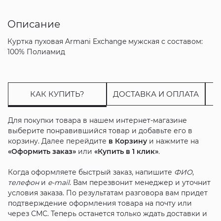
Описание
Куртка пуховая Armani Exchange мужская с составом:
100% Полиамид
КАК КУПИТЬ?
ДОСТАВКА И ОПЛАТА
Для покупки товара в нашем интернет-магазине
выберите понравившийся товар и добавьте его в
корзину. Далее перейдите
в Корзину
и нажмите на
«Оформить заказ»
или
«Купить в 1 клик»
.
Когда оформляете быстрый заказ, напишите
ФИО
,
телефон
и
e-mail
. Вам перезвонит менеджер и уточнит
условия заказа. По результатам разговора вам придет
подтверждение оформления товара на почту или
через СМС. Теперь останется только ждать доставки и