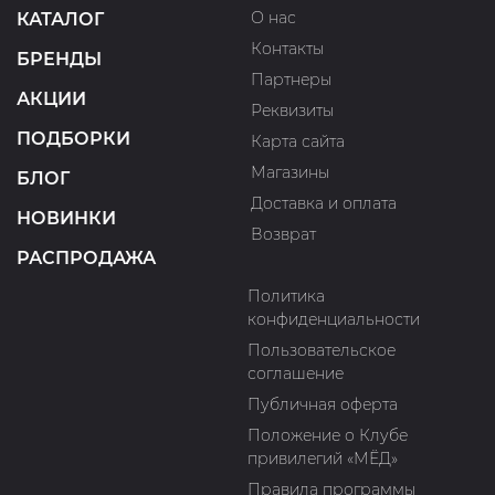
О нас
КАТАЛОГ
Контакты
БРЕНДЫ
Партнеры
АКЦИИ
Реквизиты
ПОДБОРКИ
Карта сайта
Магазины
БЛОГ
Доставка и оплата
НОВИНКИ
Возврат
РАСПРОДАЖА
Политика
конфиденциальности
Пользовательское
соглашение
Публичная оферта
Положение о Клубе
привилегий «МЁД»
Правила программы