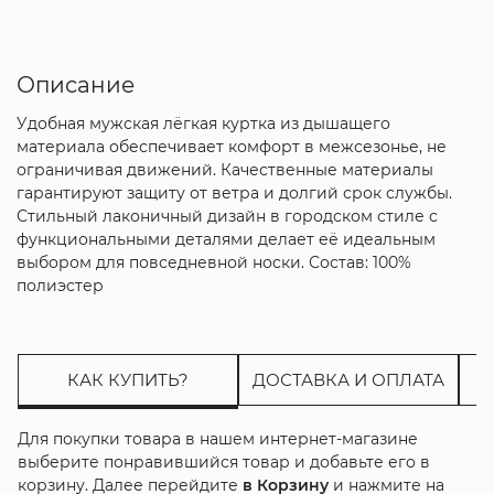
Описание
Удобная мужская лёгкая куртка из дышащего
материала обеспечивает комфорт в межсезонье, не
ограничивая движений. Качественные материалы
гарантируют защиту от ветра и долгий срок службы.
Стильный лаконичный дизайн в городском стиле с
функциональными деталями делает её идеальным
выбором для повседневной носки. Состав: 100%
полиэстер
КАК КУПИТЬ?
ДОСТАВКА И ОПЛАТА
Для покупки товара в нашем интернет-магазине
выберите понравившийся товар и добавьте его в
корзину. Далее перейдите
в Корзину
и нажмите на