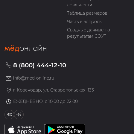
лояльности
Таблица размеров
Частые вопросы
Сводные данные по
результатам СОУТ
8 (800) 444-12-10
info@med-online.ru
г. Краснодар, ул. Ставропольская, 133
ЕЖЕДНЕВНО, с 10:00 до 22:00