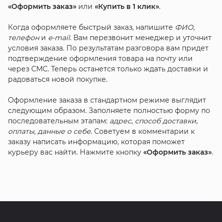
«Оформить заказ»
или
«Купить в 1 клик»
.
Когда оформляете быстрый заказ, напишите
ФИО
,
телефон
и
e-mail
. Вам перезвонит менеджер и уточнит
условия заказа. По результатам разговора вам придет
подтверждение оформления товара на почту или
через СМС. Теперь останется только ждать доставки и
радоваться новой покупке.
Оформление заказа в стандартном режиме выглядит
следующим образом. Заполняете полностью форму по
последовательным этапам:
адрес
,
способ доставки
,
оплаты
,
данные о себе
. Советуем в комментарии к
заказу написать информацию, которая поможет
курьеру вас найти. Нажмите кнопку
«Оформить заказ»
.