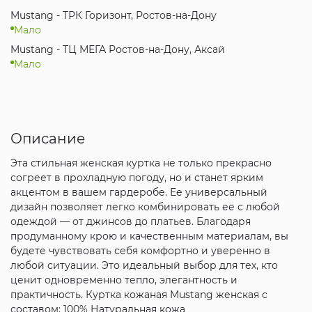
Mustang - ТРК Горизонт, Ростов-на-Дону
Мало
Mustang - ТЦ МЕГА Ростов-на-Дону, Аксай
Мало
Описание
Эта стильная женская куртка не только прекрасно
согреет в прохладную погоду, но и станет ярким
акцентом в вашем гардеробе. Ее универсальный
дизайн позволяет легко комбинировать ее с любой
одеждой — от джинсов до платьев. Благодаря
продуманному крою и качественным материалам, вы
будете чувствовать себя комфортно и уверенно в
любой ситуации. Это идеальный выбор для тех, кто
ценит одновременно тепло, элегантность и
практичность. Куртка кожаная Mustang женская с
составом: 100% Натуральная кожа