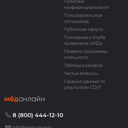
Политика
конфиденциальности
Пользовательское
соглашение
Публичная оферта
Положение о Клубе
привилегий «МЁД»
Правила программы
лояльности
Таблица размеров
Частые вопросы
Сводные данные по
результатам СОУТ
8 (800) 444-12-10
info@med-online.ru