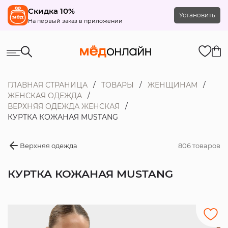
Скидка 10%
Установить
На первый заказ в приложении
ГЛАВНАЯ СТРАНИЦА
ТОВАРЫ
ЖЕНЩИНАМ
ЖЕНСКАЯ ОДЕЖДА
ВЕРХНЯЯ ОДЕЖДА ЖЕНСКАЯ
КУРТКА КОЖАНАЯ MUSTANG
Верхняя одежда
806 товаров
КУРТКА КОЖАНАЯ MUSTANG