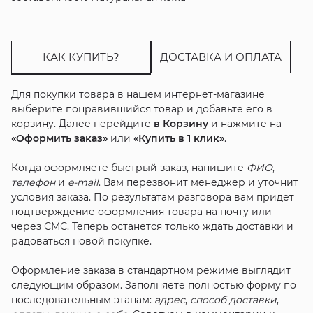
КАК КУПИТЬ?
ДОСТАВКА И ОПЛАТА
Для покупки товара в нашем интернет-магазине
выберите понравившийся товар и добавьте его в
корзину. Далее перейдите
в Корзину
и нажмите на
«Оформить заказ»
или
«Купить в 1 клик»
.
Когда оформляете быстрый заказ, напишите
ФИО
,
телефон
и
e-mail
. Вам перезвонит менеджер и уточнит
условия заказа. По результатам разговора вам придет
подтверждение оформления товара на почту или
через СМС. Теперь останется только ждать доставки и
радоваться новой покупке.
Оформление заказа в стандартном режиме выглядит
следующим образом. Заполняете полностью форму по
последовательным этапам:
адрес
,
способ доставки
,