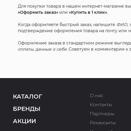
Для покупки товара в нашем интернет-магазине в
«Оформить заказ»
или
«Купить в 1 клик»
.
Когда оформляете быстрый заказ, напишите
ФИО
,
подтверждение оформления товара на почту или че
Оформление заказа в стандартном режиме выгляд
оплаты
,
данные о себе
. Советуем в комментарии к
О нас
КАТАЛОГ
Контакты
БРЕНДЫ
Партнеры
АКЦИИ
Реквизиты