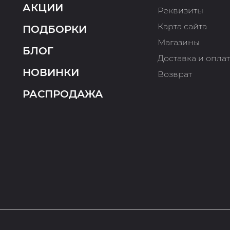
АКЦИИ
Реквизиты
Карта сайта
ПОДБОРКИ
Магазины
БЛОГ
Доставка и опла
НОВИНКИ
Возврат
РАСПРОДАЖА