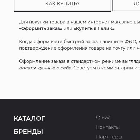
КАК КУПИТЬ?
Д
Для покупки товара в нашем интернет-магазине в
«Оформить заказ»
или
«Купить в 1 клик»
.
Когда оформляете быстрый заказ, напишите
ФИО
,
подтверждение оформления товара на почту или че
Оформление заказа в стандартном режиме выгляд
оплаты
,
данные о себе
. Советуем в комментарии к
О нас
КАТАЛОГ
Контакты
БРЕНДЫ
Партнеры