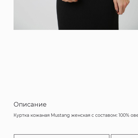
Описание
Куртка кожаная Mustang женская с составом: 100% ов