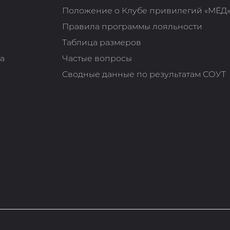
Положение о Клубе привилегий «МЁД
Правила программы лояльности
Таблица размеров
та
Частые вопросы
Сводные данные по результатам СОУТ