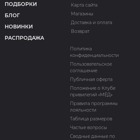
ПОДБОРКИ
Карта сайта
Магазины
БЛОГ
Доставка и оплата
НОВИНКИ
Возврат
РАСПРОДАЖА
Политика
конфиденциальности
Пользовательское
соглашение
Публичная оферта
Положение о Клубе
привилегий «МЁД»
Правила программы
лояльности
Таблица размеров
Частые вопросы
Сводные данные по