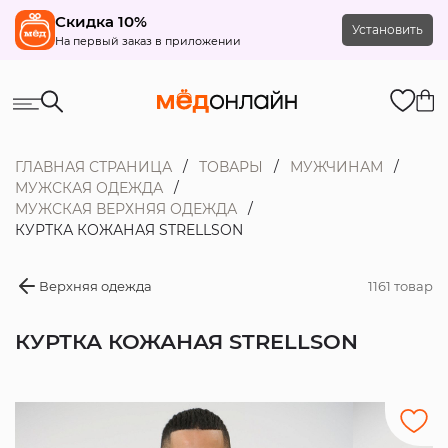
Скидка 10%
Установить
На первый заказ в приложении
ГЛАВНАЯ СТРАНИЦА
ТОВАРЫ
МУЖЧИНАМ
МУЖСКАЯ ОДЕЖДА
МУЖСКАЯ ВЕРХНЯЯ ОДЕЖДА
КУРТКА КОЖАНАЯ STRELLSON
Верхняя одежда
1161 товар
КУРТКА КОЖАНАЯ STRELLSON