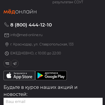
результатам СОУТ
8 (800) 444-12-10
info@med-online.ru
г. Краснодар, ул. Ставропольская, 133
ЕЖЕДНЕВНО, с 10:00 до 22:00
Будьте в курсе наших акций и
новостей: