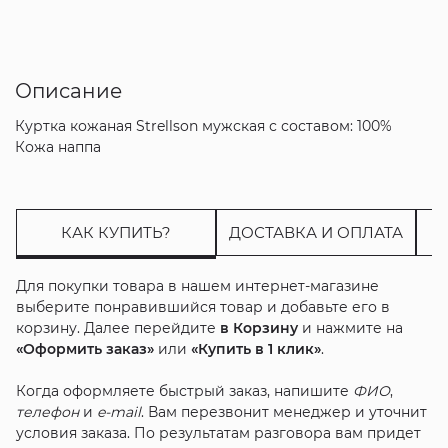
Описание
Куртка кожаная Strellson мужская с составом: 100%
Кожа наппа
КАК КУПИТЬ?
ДОСТАВКА И ОПЛАТА
Для покупки товара в нашем интернет-магазине
выберите понравившийся товар и добавьте его в
корзину. Далее перейдите
в Корзину
и нажмите на
«Оформить заказ»
или
«Купить в 1 клик»
.
Когда оформляете быстрый заказ, напишите
ФИО
,
телефон
и
e-mail
. Вам перезвонит менеджер и уточнит
условия заказа. По результатам разговора вам придет