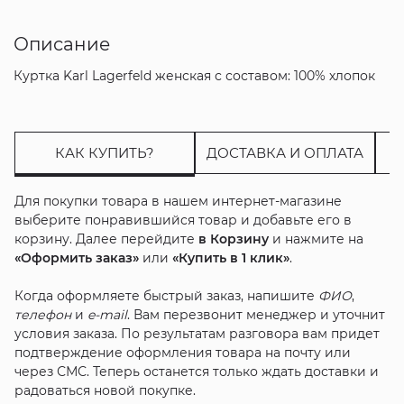
Описание
Куртка Karl Lagerfeld женская с составом: 100% хлопок
КАК КУПИТЬ?
ДОСТАВКА И ОПЛАТА
Для покупки товара в нашем интернет-магазине
выберите понравившийся товар и добавьте его в
корзину. Далее перейдите
в Корзину
и нажмите на
«Оформить заказ»
или
«Купить в 1 клик»
.
Когда оформляете быстрый заказ, напишите
ФИО
,
телефон
и
e-mail
. Вам перезвонит менеджер и уточнит
условия заказа. По результатам разговора вам придет
подтверждение оформления товара на почту или
через СМС. Теперь останется только ждать доставки и
радоваться новой покупке.