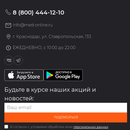
8 (800) 444-12-10
info@med-online.ru
г. Краснодар, ул. Ставропольская, 133
ЕЖЕДНЕВНО, с 10:00 до 22:00
Будьте в курсе наших акций и
новостей:
ПОДПИСАТЬСЯ
Я согласен с условиями обработки моих
персональных данных