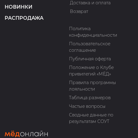
Доставка и оплата
НОВИНКИ
Возврат
РАСПРОДАЖА
Политика
конфиденциальности
Пользовательское
соглашение
Публичная оферта
Положение о Клубе
привилегий «МЁД»
Правила программы
лояльности
Таблица размеров
Частые вопросы
Сводные данные по
результатам СОУТ